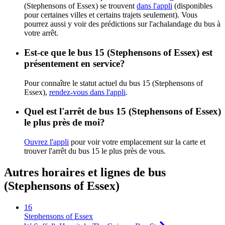
(Stephensons of Essex) se trouvent
dans l'appli
(disponibles
pour certaines villes et certains trajets seulement). Vous
pourrez aussi y voir des prédictions sur l'achalandage du bus à
votre arrêt.
Est-ce que le bus 15 (Stephensons of Essex) est
présentement en service?
Pour connaître le statut actuel du bus 15 (Stephensons of
Essex),
rendez-vous dans l'appli
.
Quel est l'arrêt de bus 15 (Stephensons of Essex)
le plus près de moi?
Ouvrez l'appli
pour voir votre emplacement sur la carte et
trouver l'arrêt du bus 15 le plus près de vous.
Autres horaires et lignes de bus
(Stephensons of Essex)
16
Stephensons of Essex