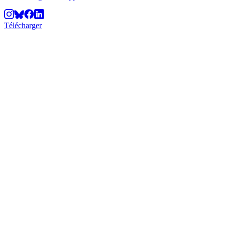
Télécharger