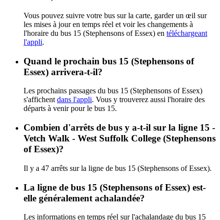
Vous pouvez suivre votre bus sur la carte, garder un œil sur
les mises à jour en temps réel et voir les changements à
l'horaire du bus 15 (Stephensons of Essex) en
téléchargeant
l'appli
.
Quand le prochain bus 15 (Stephensons of
Essex) arrivera-t-il?
Les prochains passages du bus 15 (Stephensons of Essex)
s'affichent
dans l'appli
. Vous y trouverez aussi l'horaire des
départs à venir pour le bus 15.
Combien d'arrêts de bus y a-t-il sur la ligne 15 -
Vetch Walk - West Suffolk College (Stephensons
of Essex)?
Il y a 47 arrêts sur la ligne de bus 15 (Stephensons of Essex).
La ligne de bus 15 (Stephensons of Essex) est-
elle généralement achalandée?
Les informations en temps réel sur l'achalandage du bus 15