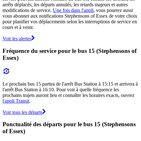
arrêts déplacés, les départs annulés, les retards majeurs et autres
modifications de service.
Une fois dans l'appli
, vous pourrez aussi
vous abonner aux notifications Stephensons of Essex de votre choix
pour planifier vos déplacements selon les interruptions de service en
cours et à venir.
Voir les alertes
Fréquence du service pour le bus 15 (Stephensons of
Essex)
Le prochain bus 15 partira de l'arrêt Bus Station à 15:15 et arrivera à
l'arrêt Bus Station à 16:10. Pour voir à quelle fréquence les
prochains trajets auront lieu et connaître les horaires exacts, ouvrez
l'appli Transit
.
Voir tous les départs
Ponctualité des départs pour le bus 15 (Stephensons
of Essex)