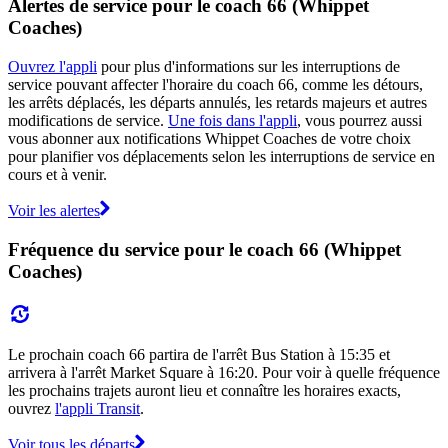
Alertes de service pour le coach 66 (Whippet
Coaches)
Ouvrez l'appli
pour plus d'informations sur les interruptions de
service pouvant affecter l'horaire du coach 66, comme les détours,
les arrêts déplacés, les départs annulés, les retards majeurs et autres
modifications de service.
Une fois dans l'appli
, vous pourrez aussi
vous abonner aux notifications Whippet Coaches de votre choix
pour planifier vos déplacements selon les interruptions de service en
cours et à venir.
Voir les alertes
Fréquence du service pour le coach 66 (Whippet
Coaches)
Le prochain coach 66 partira de l'arrêt Bus Station à 15:35 et
arrivera à l'arrêt Market Square à 16:20. Pour voir à quelle fréquence
les prochains trajets auront lieu et connaître les horaires exacts,
ouvrez
l'appli Transit
.
Voir tous les départs