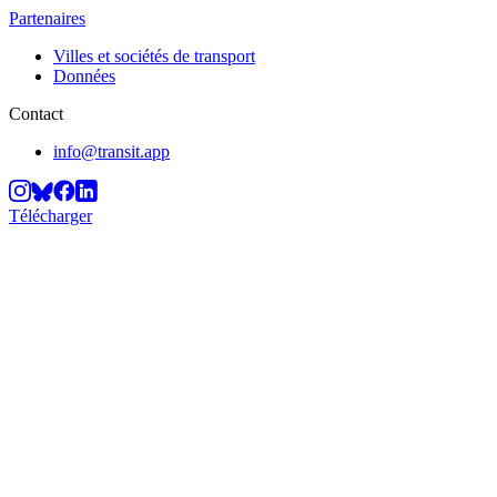
Partenaires
Villes et sociétés de transport
Données
Contact
info@transit.app
Télécharger