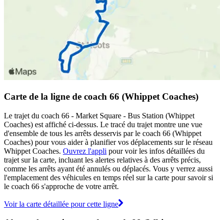
Carte de la ligne de coach 66 (Whippet Coaches)
Le trajet du coach 66 - Market Square - Bus Station (Whippet
Coaches) est affiché ci-dessus. Le tracé du trajet montre une vue
d'ensemble de tous les arrêts desservis par le coach 66 (Whippet
Coaches) pour vous aider à planifier vos déplacements sur le réseau
Whippet Coaches.
Ouvrez l'appli
pour voir les infos détaillées du
trajet sur la carte, incluant les alertes relatives à des arrêts précis,
comme les arrêts ayant été annulés ou déplacés. Vous y verrez aussi
l'emplacement des véhicules en temps réel sur la carte pour savoir si
le coach 66 s'approche de votre arrêt.
Voir la carte détaillée pour cette ligne