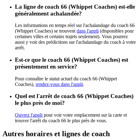
La ligne de coach 66 (Whippet Coaches) est-elle
généralement achalandée?
Les informations en temps réel sur l'achalandage du coach 66
(Whippet Coaches) se trouvent
dans l'appli
(disponibles pour
certaines villes et certains trajets seulement). Vous pourrez
aussi y voir des prédictions sur l'achalandage du coach à votre
arrêt.
Est-ce que le coach 66 (Whippet Coaches) est
présentement en service?
Pour connaître le statut actuel du coach 66 (Whippet
Coaches),
rendez-vous dans l'appli
.
Quel est l'arrêt de coach 66 (Whippet Coaches)
le plus près de moi?
Ouvrez l'appli
pour voir votre emplacement sur la carte et
trouver l'arrêt du coach 66 le plus près de vous.
Autres horaires et lignes de coach