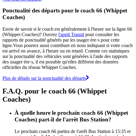
Ponctualité des départs pour le coach 66 (Whippet
Coaches)
Envie de savoir si le coach est généralement à l'heure sur la ligne 66
(Whippet Coaches)? Ouvrez
l'appli Transit
pour consulter les
rapports de ponctualité générés par les usager·ère·s pour cette
ligne.Vous pourrez aussi contribuer en nous indiquant si votre coach
est arrivé en avance, à l'heure ou en retard. Comme ces statistiques
sur la ponctualité des véhicules sont générées à l'aide des rapports
des usager·ère·s, il est possible qu'elles diffèrent des données
officielles du réseau Whippet Coaches.
Plus de détails sur la ponctualité des départs
F.A.Q. pour le coach 66 (Whippet
Coaches)
À quelle heure le prochain coach 66 (Whippet
Coaches) part-il de l'arrêt Bus Station?
Le prochain coach 66 partira de l'arrêt Bus Station à 15:35 et