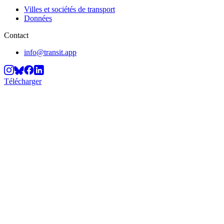
Villes et sociétés de transport
Données
Contact
info@transit.app
Télécharger