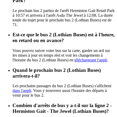
Park?
Le prochain bus 2 partira de l'arrêt Hermiston Gait Retail Park
à 10:57 et arrivera à l'arrêt Asda The Jewel à 12:08. La durée
totale du trajet pour le prochain bus 2 (Lothian Buses) est de
71.
Est-ce que le bus 2 (Lothian Buses) est à l'heure,
en retard ou en avance?
Vous pouvez suivre votre bus sur la carte, garder un œil sur
les mises à jour en temps réel et voir les changements à
l'horaire du bus 2 (Lothian Buses) en
téléchargeant l'appli
.
Quand le prochain bus 2 (Lothian Buses)
arrivera-t-il?
Les prochains passages du bus 2 (Lothian Buses) s'affichent
dans l'appli
. Vous y trouverez aussi l'horaire des départs à
venir pour le bus 2.
Combien d'arrêts de bus y a-t-il sur la ligne 2 -
Hermiston Gait - The Jewel (Lothian Buses)?