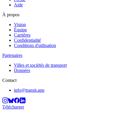
Aide
À propos
Vision
Équipe
Carrières
Confidentialité
Conditions d'utilisation
Partenaires
Villes et sociétés de transport
Données
Contact
info@transit.app
Télécharger