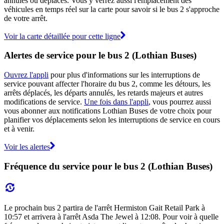
annulés ou déplacés. Vous y verrez aussi l'emplacement des
véhicules en temps réel sur la carte pour savoir si le bus 2 s'approche
de votre arrêt.
Voir la carte détaillée pour cette ligne
Alertes de service pour le bus 2 (Lothian Buses)
Ouvrez l'appli
pour plus d'informations sur les interruptions de
service pouvant affecter l'horaire du bus 2, comme les détours, les
arrêts déplacés, les départs annulés, les retards majeurs et autres
modifications de service.
Une fois dans l'appli
, vous pourrez aussi
vous abonner aux notifications Lothian Buses de votre choix pour
planifier vos déplacements selon les interruptions de service en cours
et à venir.
Voir les alertes
Fréquence du service pour le bus 2 (Lothian Buses)
Le prochain bus 2 partira de l'arrêt Hermiston Gait Retail Park à
10:57 et arrivera à l'arrêt Asda The Jewel à 12:08. Pour voir à quelle