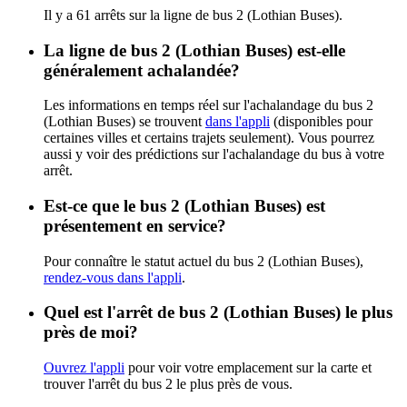
Il y a 61 arrêts sur la ligne de bus 2 (Lothian Buses).
La ligne de bus 2 (Lothian Buses) est-elle
généralement achalandée?
Les informations en temps réel sur l'achalandage du bus 2
(Lothian Buses) se trouvent
dans l'appli
(disponibles pour
certaines villes et certains trajets seulement). Vous pourrez
aussi y voir des prédictions sur l'achalandage du bus à votre
arrêt.
Est-ce que le bus 2 (Lothian Buses) est
présentement en service?
Pour connaître le statut actuel du bus 2 (Lothian Buses),
rendez-vous dans l'appli
.
Quel est l'arrêt de bus 2 (Lothian Buses) le plus
près de moi?
Ouvrez l'appli
pour voir votre emplacement sur la carte et
trouver l'arrêt du bus 2 le plus près de vous.