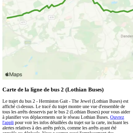
Carte de la ligne de bus 2 (Lothian Buses)
Le trajet du bus 2 - Hermiston Gait - The Jewel (Lothian Buses) est
affiché ci-dessus. Le tracé du trajet montre une vue d'ensemble de
tous les arrêts desservis par le bus 2 (Lothian Buses) pour vous aider
à planifier vos déplacements sur le réseau Lothian Buses.
Ouvrez
l'appli
pour voir les infos détaillées du trajet sur la carte, incluant les
alertes relatives à des arrêts précis, comme les arrêts ayant été