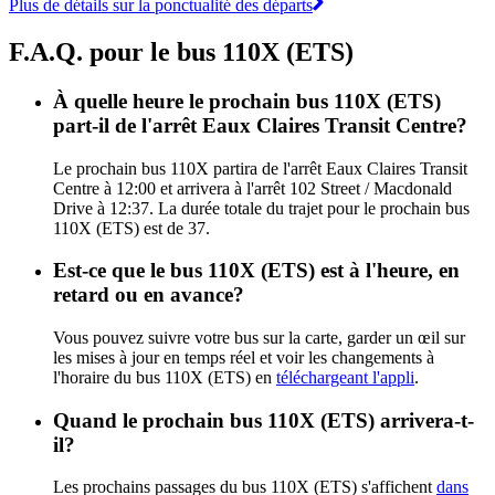
Plus de détails sur la ponctualité des départs
F.A.Q. pour le bus 110X (ETS)
À quelle heure le prochain bus 110X (ETS)
part-il de l'arrêt Eaux Claires Transit Centre?
Le prochain bus 110X partira de l'arrêt Eaux Claires Transit
Centre à 12:00 et arrivera à l'arrêt 102 Street / Macdonald
Drive à 12:37. La durée totale du trajet pour le prochain bus
110X (ETS) est de 37.
Est-ce que le bus 110X (ETS) est à l'heure, en
retard ou en avance?
Vous pouvez suivre votre bus sur la carte, garder un œil sur
les mises à jour en temps réel et voir les changements à
l'horaire du bus 110X (ETS) en
téléchargeant l'appli
.
Quand le prochain bus 110X (ETS) arrivera-t-
il?
Les prochains passages du bus 110X (ETS) s'affichent
dans