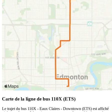
Carte de la ligne de bus 110X (ETS)
Le trajet du bus 110X - Eaux Claires - Downtown (ETS) est affiché