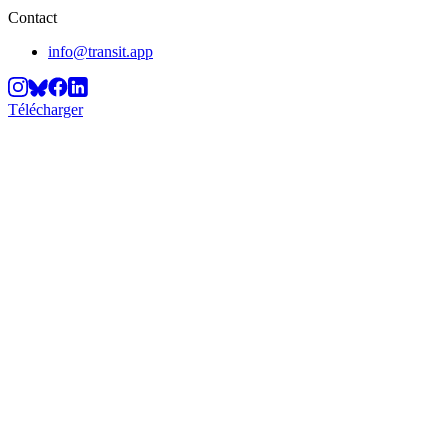
Contact
info@transit.app
Télécharger