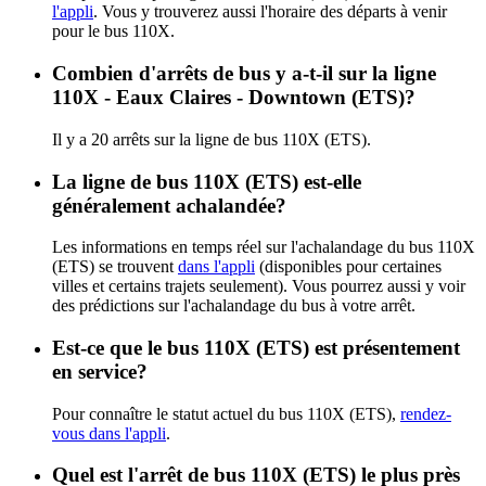
l'appli
. Vous y trouverez aussi l'horaire des départs à venir
pour le bus 110X.
Combien d'arrêts de bus y a-t-il sur la ligne
110X - Eaux Claires - Downtown (ETS)?
Il y a 20 arrêts sur la ligne de bus 110X (ETS).
La ligne de bus 110X (ETS) est-elle
généralement achalandée?
Les informations en temps réel sur l'achalandage du bus 110X
(ETS) se trouvent
dans l'appli
(disponibles pour certaines
villes et certains trajets seulement). Vous pourrez aussi y voir
des prédictions sur l'achalandage du bus à votre arrêt.
Est-ce que le bus 110X (ETS) est présentement
en service?
Pour connaître le statut actuel du bus 110X (ETS),
rendez-
vous dans l'appli
.
Quel est l'arrêt de bus 110X (ETS) le plus près