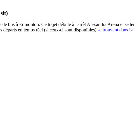
sit)
 de bus à Edmonton. Ce trajet débute à l'arrêt Alexandra Arena et se te
s départs en temps réel (si ceux-ci sont disponibles)
se trouvent dans l'a