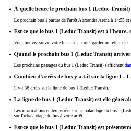
À quelle heure le prochain bus 1 (Leduc Transit)
Le prochain bus 1 partira de l'arrêt Alexandra Arena à 14:55 et a
Est-ce que le bus 1 (Leduc Transit) est à l'heure,
Vous pouvez suivre votre bus sur la carte, garder un œil sur les
Quand le prochain bus 1 (Leduc Transit) arrivera
Les prochains passages du bus 1 (Leduc Transit) s'affichent
dan
Combien d'arrêts de bus y a-t-il sur la ligne 1 
Il y a 38 arrêts sur la ligne de bus 1 (Leduc Transit).
La ligne de bus 1 (Leduc Transit) est-elle génér
Les informations en temps réel sur l'achalandage du bus 1 (Led
sur l'achalandage du bus à votre arrêt.
Est-ce que le bus 1 (Leduc Transit) est présentem