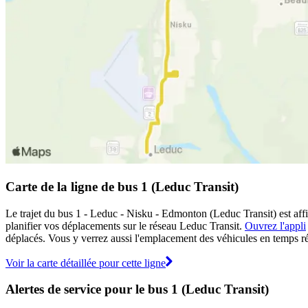
Carte de la ligne de bus 1 (Leduc Transit)
Le trajet du bus 1 - Leduc - Nisku - Edmonton (Leduc Transit) est affi
planifier vos déplacements sur le réseau Leduc Transit.
Ouvrez l'appli
déplacés. Vous y verrez aussi l'emplacement des véhicules en temps réel
Voir la carte détaillée pour cette ligne
Alertes de service pour le bus 1 (Leduc Transit)