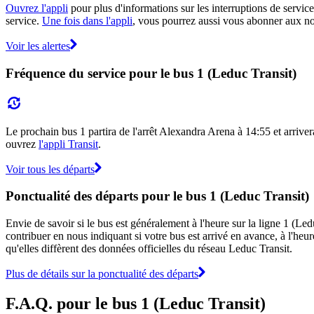
Ouvrez l'appli
pour plus d'informations sur les interruptions de service
service.
Une fois dans l'appli
, vous pourrez aussi vous abonner aux not
Voir les alertes
Fréquence du service pour le bus 1 (Leduc Transit)
Le prochain bus 1 partira de l'arrêt Alexandra Arena à 14:55 et arrivera
ouvrez
l'appli Transit
.
Voir tous les départs
Ponctualité des départs pour le bus 1 (Leduc Transit)
Envie de savoir si le bus est généralement à l'heure sur la ligne 1 (L
contribuer en nous indiquant si votre bus est arrivé en avance, à l'heur
qu'elles diffèrent des données officielles du réseau Leduc Transit.
Plus de détails sur la ponctualité des départs
F.A.Q. pour le bus 1 (Leduc Transit)