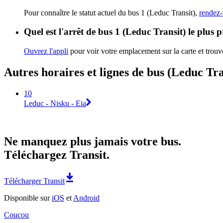
Pour connaître le statut actuel du bus 1 (Leduc Transit),
rendez-
Quel est l'arrêt de bus 1 (Leduc Transit) le plus 
Ouvrez l'appli
pour voir votre emplacement sur la carte et trouve
Autres horaires et lignes de bus (Leduc Tra
10
Leduc - Nisku - Eia
Ne manquez plus jamais votre bus.
Téléchargez Transit.
Télécharger Transit
Disponible sur
iOS
et
Android
Coucou