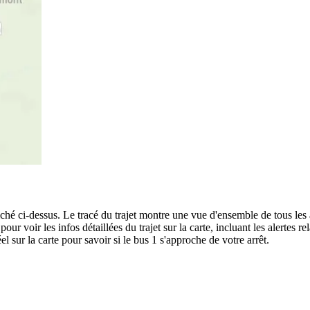
ché ci-dessus. Le tracé du trajet montre une vue d'ensemble de tous les a
pour voir les infos détaillées du trajet sur la carte, incluant les alertes 
 sur la carte pour savoir si le bus 1 s'approche de votre arrêt.