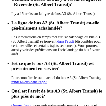
- Riverside (St. Albert Transit)?
Il y a 15 arrêts sur la ligne de bus A3 (St. Albert Transit).
La ligne de bus A3 (St. Albert Transit) est-elle
généralement achalandée?
Les informations en temps réel sur l'achalandage du bus A3
(St. Albert Transit) se trouvent
dans l'appli
(disponibles pour
certaines villes et certains trajets seulement). Vous pourrez
aussi y voir des prédictions sur l'achalandage du bus à votre
arrêt.
Est-ce que le bus A3 (St. Albert Transit) est
présentement en service?
Pour connaître le statut actuel du bus A3 (St. Albert Transit),
rendez-vous dans l'appli
.
Quel est l'arrêt de bus A3 (St. Albert Transit) le
plus près de moi?
Ouvrez l'appli
pour voir votre emplacement sur la carte et