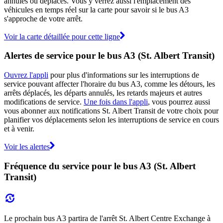
annulés ou déplacés. Vous y verrez aussi l'emplacement des
véhicules en temps réel sur la carte pour savoir si le bus A3
s'approche de votre arrêt.
Voir la carte détaillée pour cette ligne
Alertes de service pour le bus A3 (St. Albert Transit)
Ouvrez l'appli
pour plus d'informations sur les interruptions de
service pouvant affecter l'horaire du bus A3, comme les détours, les
arrêts déplacés, les départs annulés, les retards majeurs et autres
modifications de service.
Une fois dans l'appli
, vous pourrez aussi
vous abonner aux notifications St. Albert Transit de votre choix pour
planifier vos déplacements selon les interruptions de service en cours
et à venir.
Voir les alertes
Fréquence du service pour le bus A3 (St. Albert
Transit)
Le prochain bus A3 partira de l'arrêt St. Albert Centre Exchange à