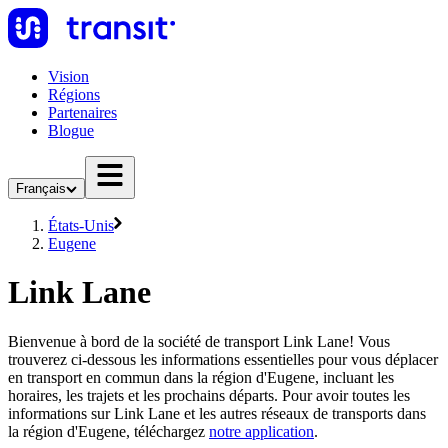
Vision
Régions
Partenaires
Blogue
Français
États-Unis
Eugene
Link Lane
Bienvenue à bord de la société de transport Link Lane! Vous
trouverez ci-dessous les informations essentielles pour vous déplacer
en transport en commun dans la région d'Eugene, incluant les
horaires, les trajets et les prochains départs. Pour avoir toutes les
informations sur Link Lane et les autres réseaux de transports dans
la région d'Eugene, téléchargez
notre application
.