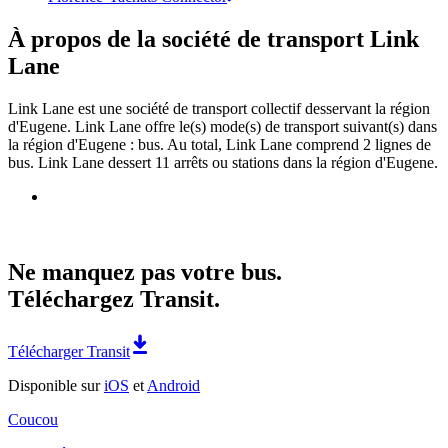
À propos de la société de transport Link
Lane
Link Lane est une société de transport collectif desservant la région
d'Eugene. Link Lane offre le(s) mode(s) de transport suivant(s) dans
la région d'Eugene : bus. Au total, Link Lane comprend 2 lignes de
bus. Link Lane dessert 11 arrêts ou stations dans la région d'Eugene.
Ne manquez pas votre bus.
Téléchargez Transit.
Télécharger Transit
Disponible sur
iOS
et
Android
Coucou