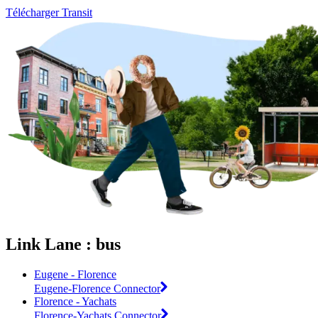
Télécharger Transit
Link Lane : bus
Eugene - Florence
Eugene-Florence Connector
Florence - Yachats
Florence-Yachats Connector