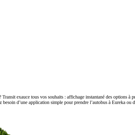
 Transit exauce tous vos souhaits : affichage instantané des options à pro
yez besoin d’une application simple pour prendre l’autobus à Eureka ou 