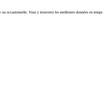
nne ou occasionnelle. Vous y trouverez les meilleures données en temps