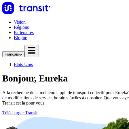
Vision
Régions
Partenaires
Blogue
Français
États-Unis
Bonjour, Eureka
À la recherche de la meilleure appli de transport collectif pour Eureka?
de modifications de service, horaires faciles à consulter. Que vous a
Transit est là pour vous.
Télécharger Transit