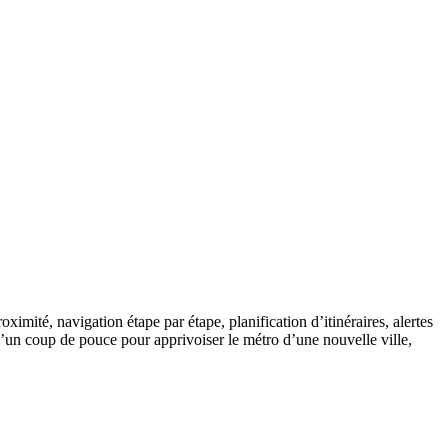
ximité, navigation étape par étape, planification d’itinéraires, alertes
d’un coup de pouce pour apprivoiser le métro d’une nouvelle ville,