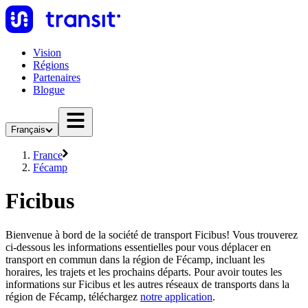
Vision
Régions
Partenaires
Blogue
Français
France
Fécamp
Ficibus
Bienvenue à bord de la société de transport Ficibus! Vous trouverez
ci-dessous les informations essentielles pour vous déplacer en
transport en commun dans la région de Fécamp, incluant les
horaires, les trajets et les prochains départs. Pour avoir toutes les
informations sur Ficibus et les autres réseaux de transports dans la
région de Fécamp, téléchargez
notre application
.