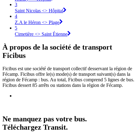
3
Saint Nicolas <> Hôpital
4
Z.A le Héron <> Plage
5
Cimetière <> Saint Étienne
À propos de la société de transport
Ficibus
Ficibus est une société de transport collectif desservant la région de
Fécamp. Ficibus offre le(s) mode(s) de transport suivant(s) dans la
région de Fécamp : bus. Au total, Ficibus comprend 5 lignes de bus.
Ficibus dessert 85 arrêts ou stations dans la région de Fécamp.
Ne manquez pas votre bus.
Téléchargez Transit.