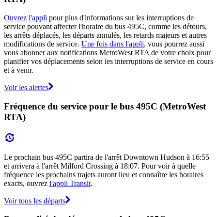
Ouvrez l'appli
pour plus d'informations sur les interruptions de
service pouvant affecter l'horaire du bus 495C, comme les détours,
les arrêts déplacés, les départs annulés, les retards majeurs et autres
modifications de service.
Une fois dans l'appli
, vous pourrez aussi
vous abonner aux notifications MetroWest RTA de votre choix pour
planifier vos déplacements selon les interruptions de service en cours
et à venir.
Voir les alertes
Fréquence du service pour le bus 495C (MetroWest
RTA)
Le prochain bus 495C partira de l'arrêt Downtown Hudson à 16:55
et arrivera à l'arrêt Milford Crossing à 18:07. Pour voir à quelle
fréquence les prochains trajets auront lieu et connaître les horaires
exacts, ouvrez
l'appli Transit
.
Voir tous les départs