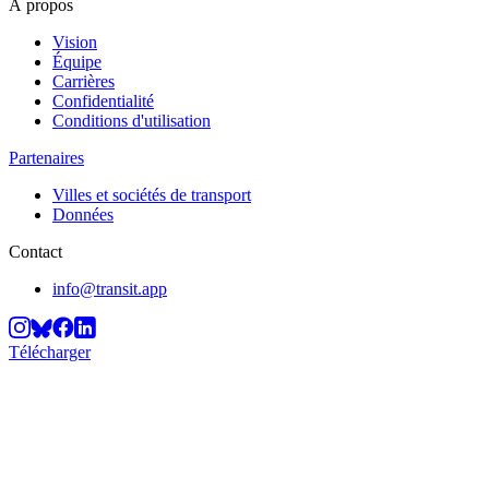
À propos
Vision
Équipe
Carrières
Confidentialité
Conditions d'utilisation
Partenaires
Villes et sociétés de transport
Données
Contact
info@transit.app
Télécharger