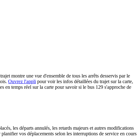
 trajet montre une vue d'ensemble de tous les arrêts desservis par le
eois.
Ouvrez l'appli
pour voir les infos détaillées du trajet sur la carte,
es en temps réel sur la carte pour savoir si le bus 129 s'approche de
lacés, les départs annulés, les retards majeurs et autres modifications
planifier vos déplacements selon les interruptions de service en cours