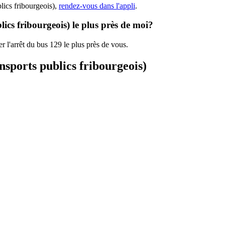
lics fribourgeois),
rendez-vous dans l'appli
.
lics fribourgeois) le plus près de moi?
r l'arrêt du bus 129 le plus près de vous.
nsports publics fribourgeois)