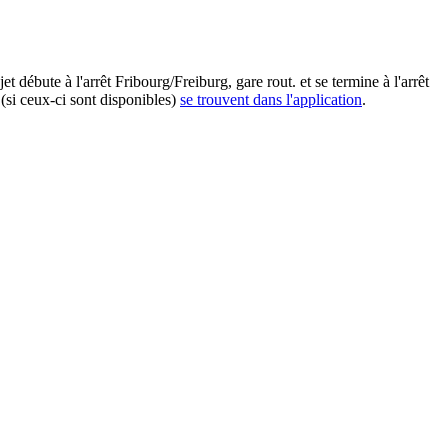
t débute à l'arrêt Fribourg/Freiburg, gare rout. et se termine à l'arrêt
(si ceux-ci sont disponibles)
se trouvent dans l'application
.