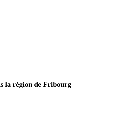
 la région de Fribourg