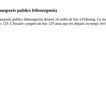
ansports publics fribourgeois)
sports publics fribourgeois) dessert 16 arrêts de bus à Fribourg. Ce traje
s 129. L'horaire complet du bus 129 ainsi que les départs en temps réel 