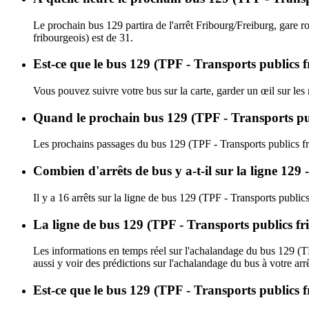
Le prochain bus 129 partira de l'arrêt Fribourg/Freiburg, gare ro
fribourgeois) est de 31.
Est-ce que le bus 129 (TPF - Transports publics f
Vous pouvez suivre votre bus sur la carte, garder un œil sur les
Quand le prochain bus 129 (TPF - Transports publ
Les prochains passages du bus 129 (TPF - Transports publics fr
Combien d'arrêts de bus y a-t-il sur la ligne 129 
Il y a 16 arrêts sur la ligne de bus 129 (TPF - Transports publics
La ligne de bus 129 (TPF - Transports publics fr
Les informations en temps réel sur l'achalandage du bus 129 (T
aussi y voir des prédictions sur l'achalandage du bus à votre arrê
Est-ce que le bus 129 (TPF - Transports publics f