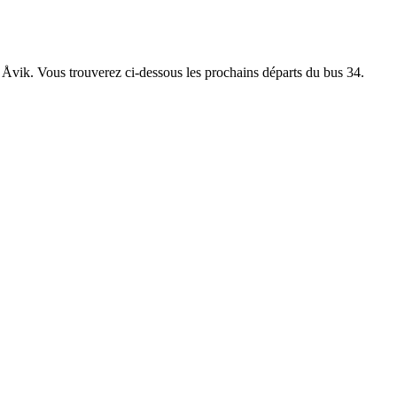
êt Åvik. Vous trouverez ci-dessous les prochains départs du bus 34.