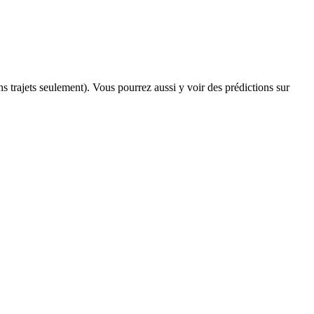
ins trajets seulement). Vous pourrez aussi y voir des prédictions sur