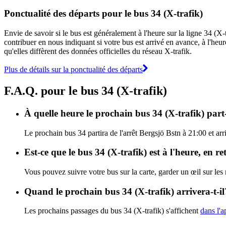
Ponctualité des départs pour le bus 34 (X-trafik)
Envie de savoir si le bus est généralement à l'heure sur la ligne 34 (X
contribuer en nous indiquant si votre bus est arrivé en avance, à l'heur
qu'elles diffèrent des données officielles du réseau X-trafik.
Plus de détails sur la ponctualité des départs
F.A.Q. pour le bus 34 (X-trafik)
À quelle heure le prochain bus 34 (X-trafik) part-
Le prochain bus 34 partira de l'arrêt Bergsjö Bstn à 21:00 et arri
Est-ce que le bus 34 (X-trafik) est à l'heure, en 
Vous pouvez suivre votre bus sur la carte, garder un œil sur les
Quand le prochain bus 34 (X-trafik) arrivera-t-il
Les prochains passages du bus 34 (X-trafik) s'affichent
dans l'a