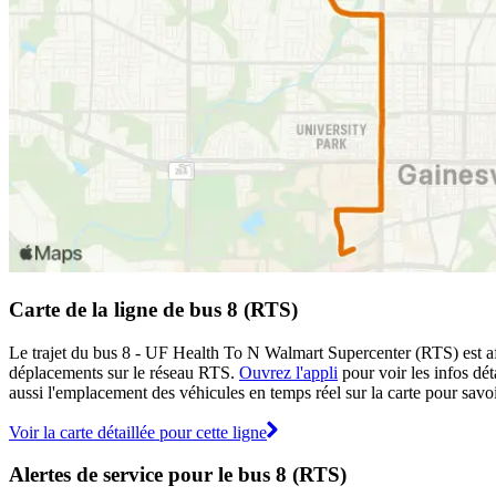
Carte de la ligne de bus 8 (RTS)
Le trajet du bus 8 - UF Health To N Walmart Supercenter (RTS) est affi
déplacements sur le réseau RTS.
Ouvrez l'appli
pour voir les infos déta
aussi l'emplacement des véhicules en temps réel sur la carte pour savoir
Voir la carte détaillée pour cette ligne
Alertes de service pour le bus 8 (RTS)