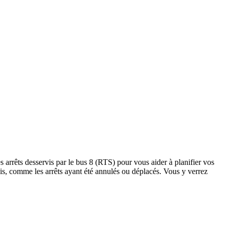
 arrêts desservis par le bus 8 (RTS) pour vous aider à planifier vos
précis, comme les arrêts ayant été annulés ou déplacés. Vous y verrez