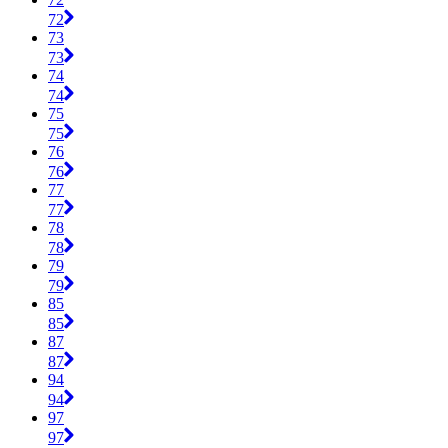
72
73
73
74
74
75
75
76
76
77
77
78
78
79
79
85
85
87
87
94
94
97
97