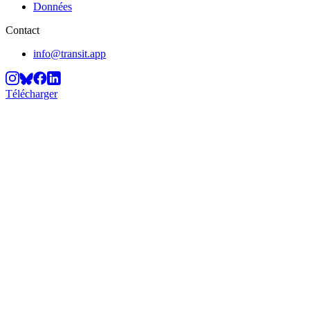
Données
Contact
info@transit.app
Télécharger