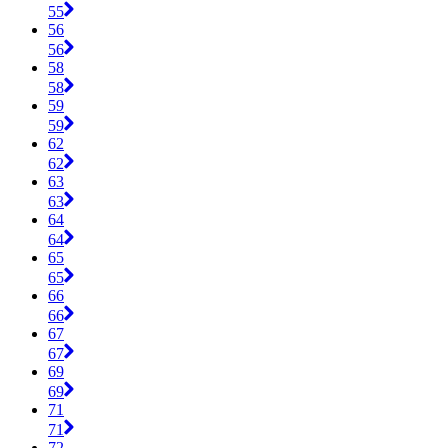
55
56
56
58
58
59
59
62
62
63
63
64
64
65
65
66
66
67
67
69
69
71
71
72