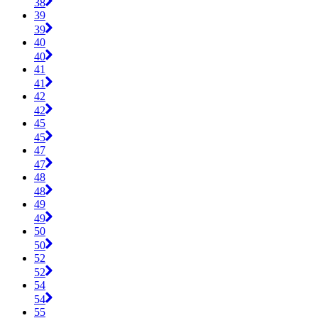
38
39
39
40
40
41
41
42
42
45
45
47
47
48
48
49
49
50
50
52
52
54
54
55