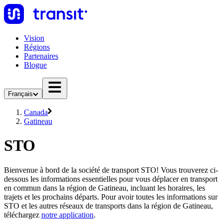
Vision
Régions
Partenaires
Blogue
Français
Canada
Gatineau
STO
Bienvenue à bord de la société de transport STO! Vous trouverez ci-
dessous les informations essentielles pour vous déplacer en transport
en commun dans la région de Gatineau, incluant les horaires, les
trajets et les prochains départs. Pour avoir toutes les informations sur
STO et les autres réseaux de transports dans la région de Gatineau,
téléchargez
notre application
.