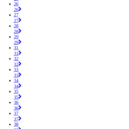
26
26
27
27
28
28
29
29
31
31
32
32
33
33
34
34
35
35
36
36
37
37
38