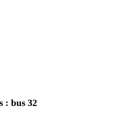
s : bus 32