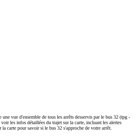
 une vue d'ensemble de tous les arrêts desservis par le bus 32 (tpg -
voir les infos détaillées du trajet sur la carte, incluant les alertes
la carte pour savoir si le bus 32 s'approche de votre arrêt.