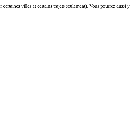
 certaines villes et certains trajets seulement). Vous pourrez aussi y