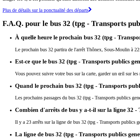
Plus de détails sur la ponctualité des départs
F.A.Q. pour le bus 32 (tpg - Transports pub
À quelle heure le prochain bus 32 (tpg - Transpor
Le prochain bus 32 partira de l'arrêt Thônex, Sous-Moulin à 22:47
Est-ce que le bus 32 (tpg - Transports publics gen
Vous pouvez suivre votre bus sur la carte, garder un œil sur les
Quand le prochain bus 32 (tpg - Transports public
Les prochains passages du bus 32 (tpg - Transports publics gene
Combien d'arrêts de bus y a-t-il sur la ligne 32
Il y a 23 arrêts sur la ligne de bus 32 (tpg - Transports publics 
La ligne de bus 32 (tpg - Transports publics gene