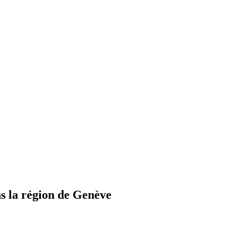
s la région de Genève