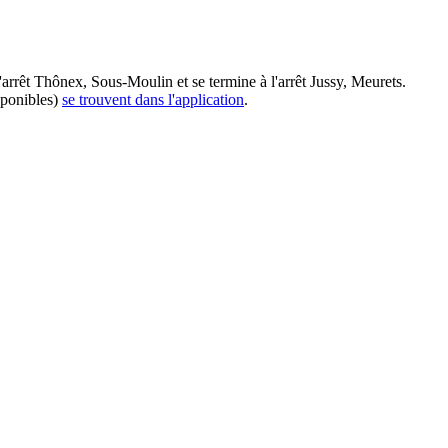
arrêt Thônex, Sous-Moulin et se termine à l'arrêt Jussy, Meurets.
sponibles)
se trouvent dans l'application
.