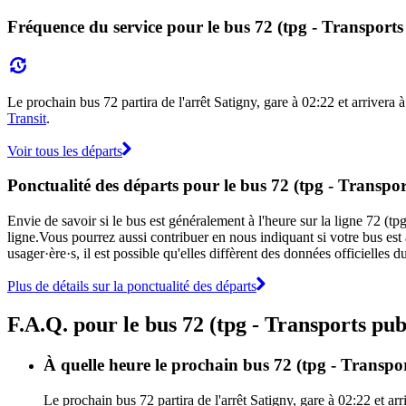
Fréquence du service pour le bus 72 (tpg - Transports
Le prochain bus 72 partira de l'arrêt Satigny, gare à 02:22 et arrivera à
Transit
.
Voir tous les départs
Ponctualité des départs pour le bus 72 (tpg - Transpor
Envie de savoir si le bus est généralement à l'heure sur la ligne 72 (
ligne.Vous pourrez aussi contribuer en nous indiquant si votre bus est 
usager·ère·s, il est possible qu'elles diffèrent des données officielles 
Plus de détails sur la ponctualité des départs
F.A.Q. pour le bus 72 (tpg - Transports pub
À quelle heure le prochain bus 72 (tpg - Transport
Le prochain bus 72 partira de l'arrêt Satigny, gare à 02:22 et arr