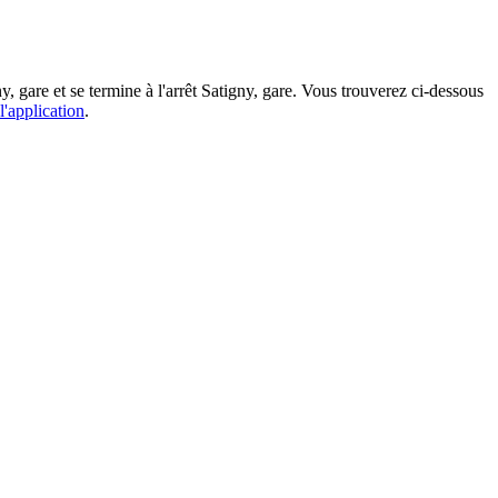
y, gare et se termine à l'arrêt Satigny, gare. Vous trouverez ci-dessous
l'application
.