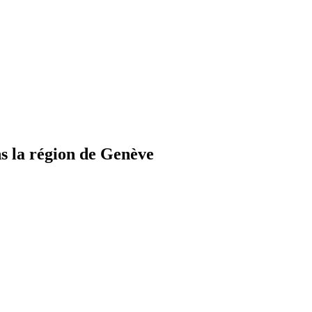
s la région de Genève