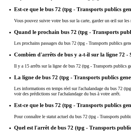
Est-ce que le bus 72 (tpg - Transports publics gen
Vous pouvez suivre votre bus sur la carte, garder un œil sur les
Quand le prochain bus 72 (tpg - Transports public
Les prochains passages du bus 72 (tpg - Transports publics gene
Combien d'arrêts de bus y a-t-il sur la ligne 72 -
Il y a 15 arrêts sur la ligne de bus 72 (tpg - Transports publics 
La ligne de bus 72 (tpg - Transports publics gene
Les informations en temps réel sur l'achalandage du bus 72 (tpg
voir des prédictions sur l'achalandage du bus à votre arrêt.
Est-ce que le bus 72 (tpg - Transports publics gen
Pour connaître le statut actuel du bus 72 (tpg - Transports publ
Quel est l'arrêt de bus 72 (tpg - Transports publi