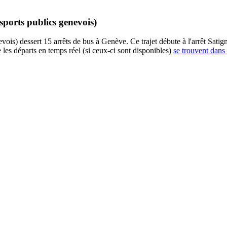
sports publics genevois)
vois) dessert 15 arrêts de bus à Genève. Ce trajet débute à l'arrêt Satign
 les départs en temps réel (si ceux-ci sont disponibles)
se trouvent dans 