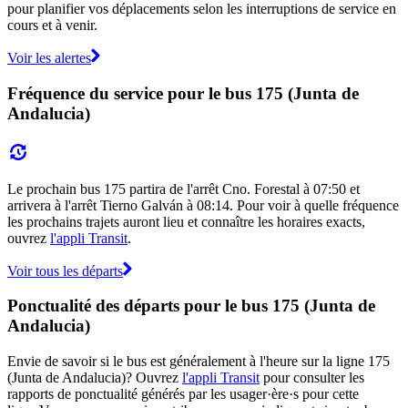
pour planifier vos déplacements selon les interruptions de service en
cours et à venir.
Voir les alertes
Fréquence du service pour le bus 175 (Junta de
Andalucia)
Le prochain bus 175 partira de l'arrêt Cno. Forestal à 07:50 et
arrivera à l'arrêt Tierno Galván à 08:14. Pour voir à quelle fréquence
les prochains trajets auront lieu et connaître les horaires exacts,
ouvrez
l'appli Transit
.
Voir tous les départs
Ponctualité des départs pour le bus 175 (Junta de
Andalucia)
Envie de savoir si le bus est généralement à l'heure sur la ligne 175
(Junta de Andalucia)? Ouvrez
l'appli Transit
pour consulter les
rapports de ponctualité générés par les usager·ère·s pour cette