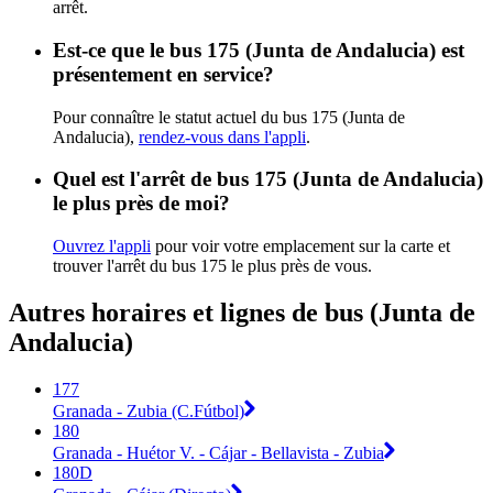
arrêt.
Est-ce que le bus 175 (Junta de Andalucia) est
présentement en service?
Pour connaître le statut actuel du bus 175 (Junta de
Andalucia),
rendez-vous dans l'appli
.
Quel est l'arrêt de bus 175 (Junta de Andalucia)
le plus près de moi?
Ouvrez l'appli
pour voir votre emplacement sur la carte et
trouver l'arrêt du bus 175 le plus près de vous.
Autres horaires et lignes de bus (Junta de
Andalucia)
177
Granada - Zubia (C.Fútbol)
180
Granada - Huétor V. - Cájar - Bellavista - Zubia
180D