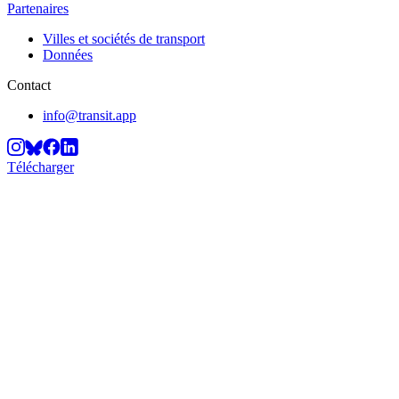
Partenaires
Villes et sociétés de transport
Données
Contact
info@transit.app
Télécharger