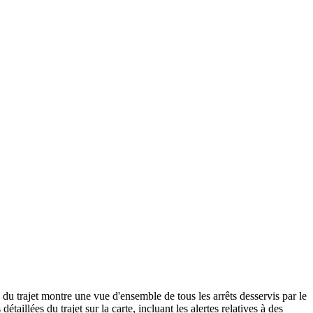
du trajet montre une vue d'ensemble de tous les arrêts desservis par le
détaillées du trajet sur la carte, incluant les alertes relatives à des