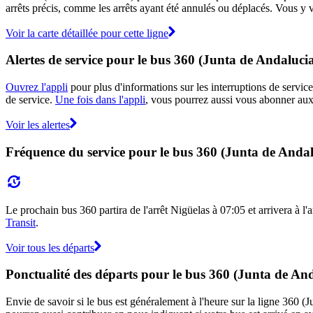
arrêts précis, comme les arrêts ayant été annulés ou déplacés. Vous y v
Voir la carte détaillée pour cette ligne
Alertes de service pour le bus 360 (Junta de Andaluci
Ouvrez l'appli
pour plus d'informations sur les interruptions de service
de service.
Une fois dans l'appli
, vous pourrez aussi vous abonner aux 
Voir les alertes
Fréquence du service pour le bus 360 (Junta de Andal
Le prochain bus 360 partira de l'arrêt Nigüelas à 07:05 et arrivera à l'
Transit
.
Voir tous les départs
Ponctualité des départs pour le bus 360 (Junta de An
Envie de savoir si le bus est généralement à l'heure sur la ligne 360 