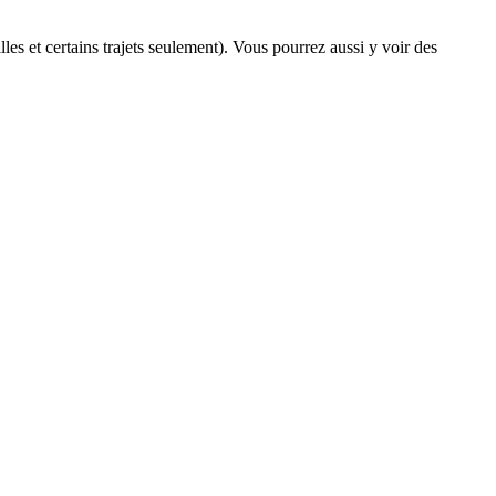
lles et certains trajets seulement). Vous pourrez aussi y voir des