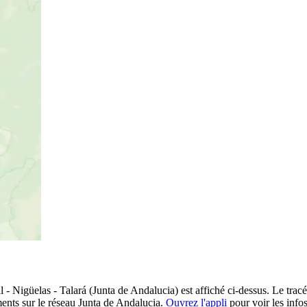
- Nigüelas - Talará (Junta de Andalucia) est affiché ci-dessus. Le tracé 
ents sur le réseau Junta de Andalucia.
Ouvrez l'appli
pour voir les infos 