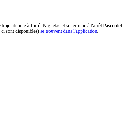
jet débute à l'arrêt Nigüelas et se termine à l'arrêt Paseo del
-ci sont disponibles)
se trouvent dans l'application
.