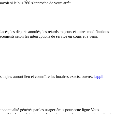
avoir si le bus 360 s'approche de votre arrêt.
lacés, les départs annulés, les retards majeurs et autres modifications
cements selon les interruptions de service en cours et à venir.
 trajets auront lieu et connaître les horaires exacts, ouvrez
l'appli
 ponctualité générés par les usager·ère·s pour cette ligne.Vous