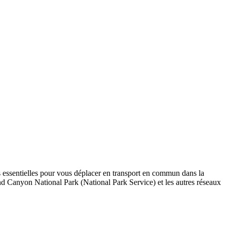
 essentielles pour vous déplacer en transport en commun dans la
rand Canyon National Park (National Park Service) et les autres réseaux