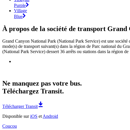
Purple
Village
Blue
À propos de la société de transport Grand
Grand Canyon National Park (National Park Service) est une société d
mode(s) de transport suivant(s) dans la région de Parc national du 
(National Park Service) dessert 36 arrêts ou stations dans la région 
Ne manquez pas votre bus.
Téléchargez Transit.
Télécharger Transit
Disponible sur
iOS
et
Android
Coucou