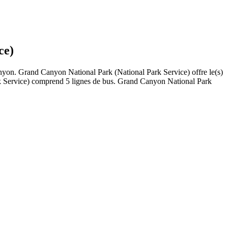
ce)
anyon. Grand Canyon National Park (National Park Service) offre le(s)
rk Service) comprend 5 lignes de bus. Grand Canyon National Park