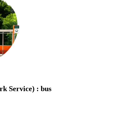
k Service) : bus