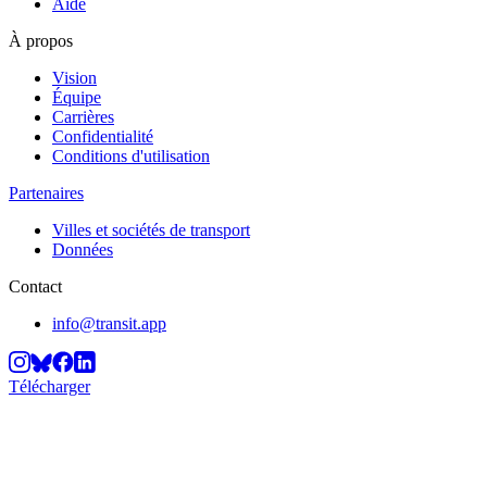
Aide
À propos
Vision
Équipe
Carrières
Confidentialité
Conditions d'utilisation
Partenaires
Villes et sociétés de transport
Données
Contact
info@transit.app
Télécharger