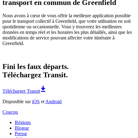
transport en commun de Greenfield
Nous avons à cœur de vous offrir la meilleure application possible
pour le transport collectif à Greenfield, que votre utilisation en soit
quotidienne ou occasionnelle. Vous y trouverez les meilleures
données en temps réel et les horaires les plus détaillés, ainsi que les
modifications de service pouvant affecter votre itinéraire à
Greenfield.
Fini les faux départs.
Téléchargez Transit.
Télécharger Transit
Disponible sur
iOS
et
Android
Coucou
Régions
Blogue
Presse