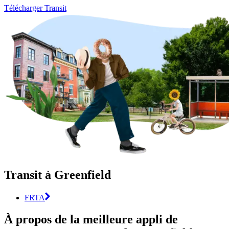
Télécharger Transit
Transit à Greenfield
FRTA
À propos de la meilleure appli de