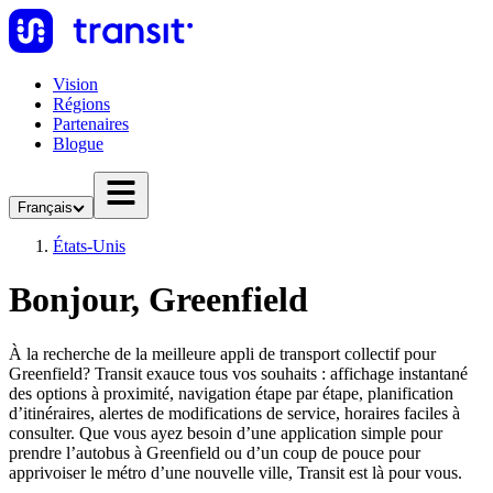
Vision
Régions
Partenaires
Blogue
Français
États-Unis
Bonjour, Greenfield
À la recherche de la meilleure appli de transport collectif pour
Greenfield? Transit exauce tous vos souhaits : affichage instantané
des options à proximité, navigation étape par étape, planification
d’itinéraires, alertes de modifications de service, horaires faciles à
consulter. Que vous ayez besoin d’une application simple pour
prendre l’autobus à Greenfield ou d’un coup de pouce pour
apprivoiser le métro d’une nouvelle ville, Transit est là pour vous.