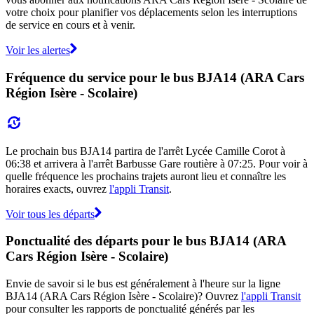
votre choix pour planifier vos déplacements selon les interruptions
de service en cours et à venir.
Voir les alertes
Fréquence du service pour le bus BJA14 (ARA Cars
Région Isère - Scolaire)
Le prochain bus BJA14 partira de l'arrêt Lycée Camille Corot à
06:38 et arrivera à l'arrêt Barbusse Gare routière à 07:25. Pour voir à
quelle fréquence les prochains trajets auront lieu et connaître les
horaires exacts, ouvrez
l'appli Transit
.
Voir tous les départs
Ponctualité des départs pour le bus BJA14 (ARA
Cars Région Isère - Scolaire)
Envie de savoir si le bus est généralement à l'heure sur la ligne
BJA14 (ARA Cars Région Isère - Scolaire)? Ouvrez
l'appli Transit
pour consulter les rapports de ponctualité générés par les