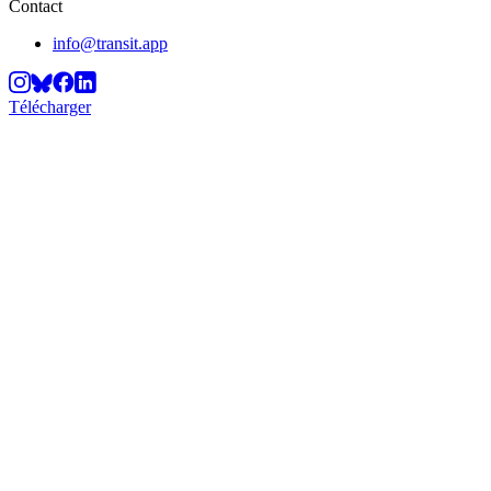
Contact
info@transit.app
Télécharger