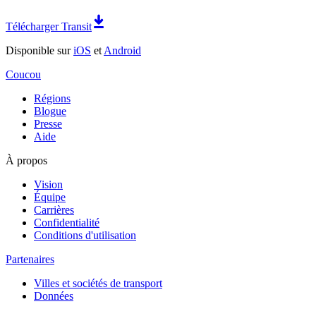
Télécharger Transit
Disponible sur
iOS
et
Android
Coucou
Régions
Blogue
Presse
Aide
À propos
Vision
Équipe
Carrières
Confidentialité
Conditions d'utilisation
Partenaires
Villes et sociétés de transport
Données