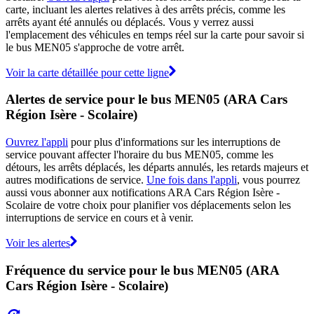
carte, incluant les alertes relatives à des arrêts précis, comme les
arrêts ayant été annulés ou déplacés. Vous y verrez aussi
l'emplacement des véhicules en temps réel sur la carte pour savoir si
le bus MEN05 s'approche de votre arrêt.
Voir la carte détaillée pour cette ligne
Alertes de service pour le bus MEN05 (ARA Cars
Région Isère - Scolaire)
Ouvrez l'appli
pour plus d'informations sur les interruptions de
service pouvant affecter l'horaire du bus MEN05, comme les
détours, les arrêts déplacés, les départs annulés, les retards majeurs et
autres modifications de service.
Une fois dans l'appli
, vous pourrez
aussi vous abonner aux notifications ARA Cars Région Isère -
Scolaire de votre choix pour planifier vos déplacements selon les
interruptions de service en cours et à venir.
Voir les alertes
Fréquence du service pour le bus MEN05 (ARA
Cars Région Isère - Scolaire)