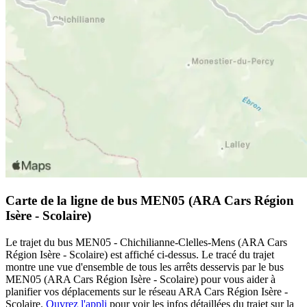
Carte de la ligne de bus MEN05 (ARA Cars Région
Isère - Scolaire)
Le trajet du bus MEN05 - Chichilianne-Clelles-Mens (ARA Cars
Région Isère - Scolaire) est affiché ci-dessus. Le tracé du trajet
montre une vue d'ensemble de tous les arrêts desservis par le bus
MEN05 (ARA Cars Région Isère - Scolaire) pour vous aider à
planifier vos déplacements sur le réseau ARA Cars Région Isère -
Scolaire.
Ouvrez l'appli
pour voir les infos détaillées du trajet sur la