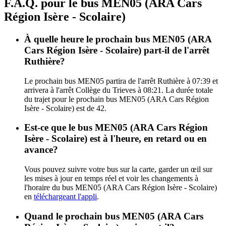
F.A.Q. pour le bus MEN05 (ARA Cars
Région Isère - Scolaire)
À quelle heure le prochain bus MEN05 (ARA
Cars Région Isère - Scolaire) part-il de l'arrêt
Ruthière?
Le prochain bus MEN05 partira de l'arrêt Ruthière à 07:39 et
arrivera à l'arrêt Collège du Trieves à 08:21. La durée totale
du trajet pour le prochain bus MEN05 (ARA Cars Région
Isère - Scolaire) est de 42.
Est-ce que le bus MEN05 (ARA Cars Région
Isère - Scolaire) est à l'heure, en retard ou en
avance?
Vous pouvez suivre votre bus sur la carte, garder un œil sur
les mises à jour en temps réel et voir les changements à
l'horaire du bus MEN05 (ARA Cars Région Isère - Scolaire)
en
téléchargeant l'appli
.
Quand le prochain bus MEN05 (ARA Cars