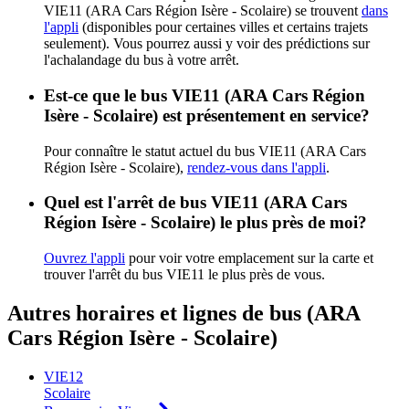
VIE11 (ARA Cars Région Isère - Scolaire) se trouvent
dans
l'appli
(disponibles pour certaines villes et certains trajets
seulement). Vous pourrez aussi y voir des prédictions sur
l'achalandage du bus à votre arrêt.
Est-ce que le bus VIE11 (ARA Cars Région
Isère - Scolaire) est présentement en service?
Pour connaître le statut actuel du bus VIE11 (ARA Cars
Région Isère - Scolaire),
rendez-vous dans l'appli
.
Quel est l'arrêt de bus VIE11 (ARA Cars
Région Isère - Scolaire) le plus près de moi?
Ouvrez l'appli
pour voir votre emplacement sur la carte et
trouver l'arrêt du bus VIE11 le plus près de vous.
Autres horaires et lignes de bus (ARA
Cars Région Isère - Scolaire)
VIE12
Scolaire