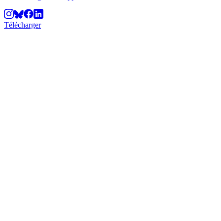
Télécharger