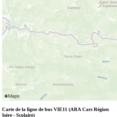
Carte de la ligne de bus VIE11 (ARA Cars Région
Isère - Scolaire)