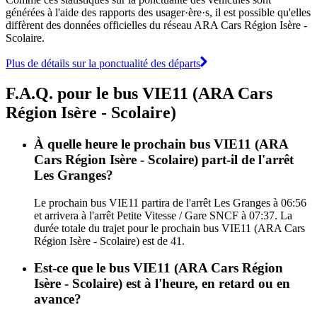
générées à l'aide des rapports des usager·ère·s, il est possible qu'elles
diffèrent des données officielles du réseau ARA Cars Région Isère -
Scolaire.
Plus de détails sur la ponctualité des départs
F.A.Q. pour le bus VIE11 (ARA Cars
Région Isère - Scolaire)
À quelle heure le prochain bus VIE11 (ARA
Cars Région Isère - Scolaire) part-il de l'arrêt
Les Granges?
Le prochain bus VIE11 partira de l'arrêt Les Granges à 06:56
et arrivera à l'arrêt Petite Vitesse / Gare SNCF à 07:37. La
durée totale du trajet pour le prochain bus VIE11 (ARA Cars
Région Isère - Scolaire) est de 41.
Est-ce que le bus VIE11 (ARA Cars Région
Isère - Scolaire) est à l'heure, en retard ou en
avance?