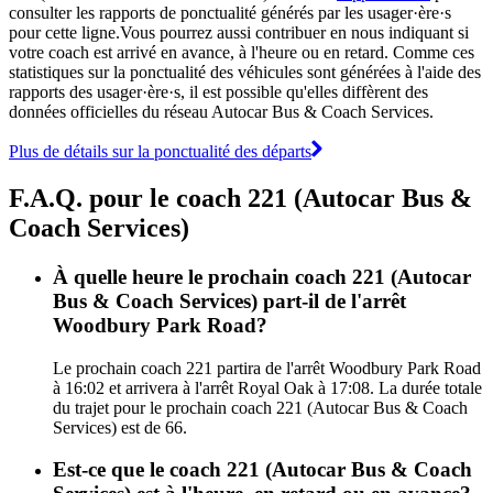
consulter les rapports de ponctualité générés par les usager·ère·s
pour cette ligne.Vous pourrez aussi contribuer en nous indiquant si
votre coach est arrivé en avance, à l'heure ou en retard. Comme ces
statistiques sur la ponctualité des véhicules sont générées à l'aide des
rapports des usager·ère·s, il est possible qu'elles diffèrent des
données officielles du réseau Autocar Bus & Coach Services.
Plus de détails sur la ponctualité des départs
F.A.Q. pour le coach 221 (Autocar Bus &
Coach Services)
À quelle heure le prochain coach 221 (Autocar
Bus & Coach Services) part-il de l'arrêt
Woodbury Park Road?
Le prochain coach 221 partira de l'arrêt Woodbury Park Road
à 16:02 et arrivera à l'arrêt Royal Oak à 17:08. La durée totale
du trajet pour le prochain coach 221 (Autocar Bus & Coach
Services) est de 66.
Est-ce que le coach 221 (Autocar Bus & Coach