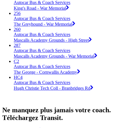
Autocar Bus & Coach Services
King's Road - War Memorial
256
Autocar Bus & Coach Services
The Greyhound - War Memorial
260
Autocar Bus & Coach Services
Mascalls Academy Grounds - High Street
287
Autocar Bus & Coach Services
Mascalls Academy Grounds - War Memorial
C2
Autocar Bus & Coach Services
The George - Cornwallis Academy
HC4
Autocar Bus & Coach Services
Hugh Christie Tech Coll - Branbridges Rd
Ne manquez plus jamais votre coach.
Téléchargez Transit.