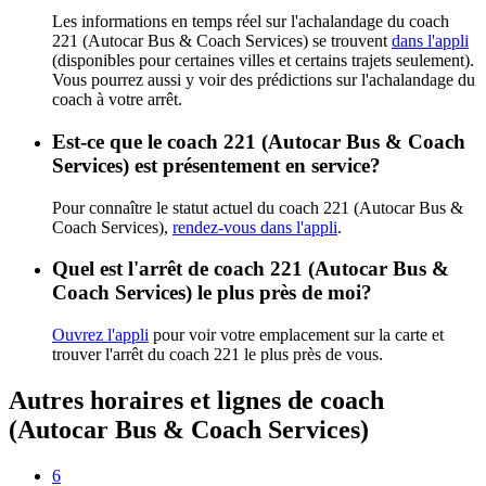
Les informations en temps réel sur l'achalandage du coach
221 (Autocar Bus & Coach Services) se trouvent
dans l'appli
(disponibles pour certaines villes et certains trajets seulement).
Vous pourrez aussi y voir des prédictions sur l'achalandage du
coach à votre arrêt.
Est-ce que le coach 221 (Autocar Bus & Coach
Services) est présentement en service?
Pour connaître le statut actuel du coach 221 (Autocar Bus &
Coach Services),
rendez-vous dans l'appli
.
Quel est l'arrêt de coach 221 (Autocar Bus &
Coach Services) le plus près de moi?
Ouvrez l'appli
pour voir votre emplacement sur la carte et
trouver l'arrêt du coach 221 le plus près de vous.
Autres horaires et lignes de coach
(Autocar Bus & Coach Services)
6