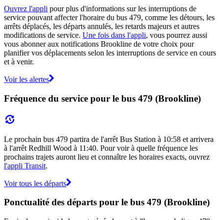
Ouvrez l'appli
pour plus d'informations sur les interruptions de
service pouvant affecter l'horaire du bus 479, comme les détours, les
arrêts déplacés, les départs annulés, les retards majeurs et autres
modifications de service.
Une fois dans l'appli
, vous pourrez aussi
vous abonner aux notifications Brookline de votre choix pour
planifier vos déplacements selon les interruptions de service en cours
et à venir.
Voir les alertes
Fréquence du service pour le bus 479 (Brookline)
Le prochain bus 479 partira de l'arrêt Bus Station à 10:58 et arrivera
à l'arrêt Redhill Wood à 11:40. Pour voir à quelle fréquence les
prochains trajets auront lieu et connaître les horaires exacts, ouvrez
l'appli Transit
.
Voir tous les départs
Ponctualité des départs pour le bus 479 (Brookline)