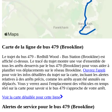
Carte de la ligne de bus 479 (Brookline)
Le trajet du bus 479 - Redhill Wood - Bus Station (Brookline) est
affiché ci-dessus. Le tracé du trajet montre une vue d'ensemble de
tous les arrêts desservis par le bus 479 (Brookline) pour vous aider à
planifier vos déplacements sur le réseau Brookline.
Ouvrez l'appli
pour voir les infos détaillées du trajet sur la carte, incluant les alertes
relatives à des arrêts précis, comme les arrêts ayant été annulés ou
déplacés. Vous y verrez aussi l'emplacement des véhicules en temps
réel sur la carte pour savoir si le bus 479 s'approche de votre arrêt.
Voir la carte détaillée pour cette ligne
Alertes de service pour le bus 479 (Brookline)