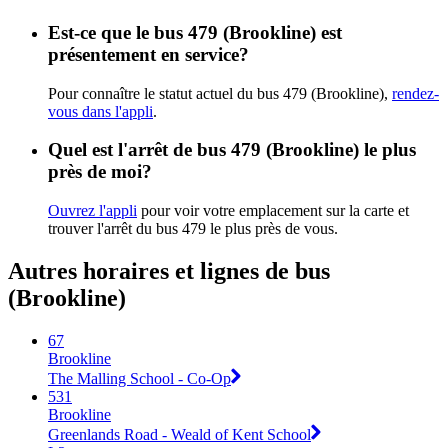
Est-ce que le bus 479 (Brookline) est
présentement en service?
Pour connaître le statut actuel du bus 479 (Brookline),
rendez-
vous dans l'appli
.
Quel est l'arrêt de bus 479 (Brookline) le plus
près de moi?
Ouvrez l'appli
pour voir votre emplacement sur la carte et
trouver l'arrêt du bus 479 le plus près de vous.
Autres horaires et lignes de bus
(Brookline)
67
Brookline
The Malling School - Co-Op
531
Brookline
Greenlands Road - Weald of Kent School