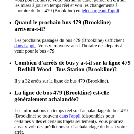
les mises à jour en temps réel et voir les changements à
l'horaire du bus 479 (Brookline) en
téléchargeant l'appli
.
Quand le prochain bus 479 (Brookline)
arrivera-t-il?
Les prochains passages du bus 479 (Brookline) s'affichent
dans l'appli
. Vous y trouverez aussi l'horaire des départs à
venir pour le bus 479.
Combien d'arrêts de bus y a-t-il sur la ligne 479
- Redhill Wood - Bus Station (Brookline)?
Il y a 32 arrêts sur la ligne de bus 479 (Brookline).
La ligne de bus 479 (Brookline) est-elle
généralement achalandée?
Les informations en temps réel sur l'achalandage du bus 479
(Brookline) se trouvent
dans l'appli
(disponibles pour
certaines villes et certains trajets seulement). Vous pourrez
aussi y voir des prédictions sur l'achalandage du bus à votre
arrêt.