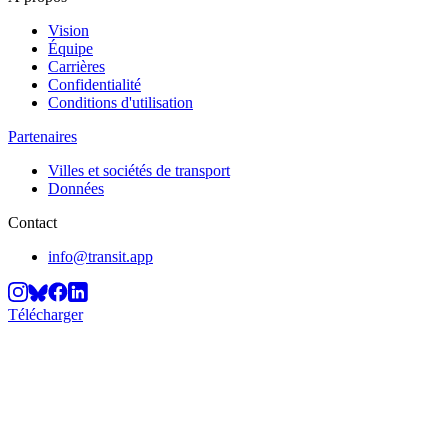
Vision
Équipe
Carrières
Confidentialité
Conditions d'utilisation
Partenaires
Villes et sociétés de transport
Données
Contact
info@transit.app
Télécharger