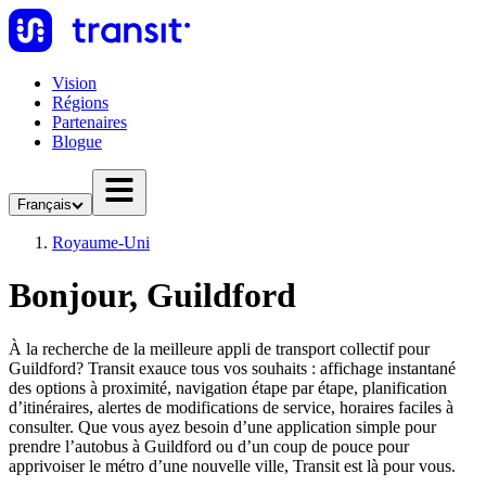
Vision
Régions
Partenaires
Blogue
Français
Royaume-Uni
Bonjour, Guildford
À la recherche de la meilleure appli de transport collectif pour
Guildford? Transit exauce tous vos souhaits : affichage instantané
des options à proximité, navigation étape par étape, planification
d’itinéraires, alertes de modifications de service, horaires faciles à
consulter. Que vous ayez besoin d’une application simple pour
prendre l’autobus à Guildford ou d’un coup de pouce pour
apprivoiser le métro d’une nouvelle ville, Transit est là pour vous.