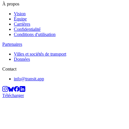
À propos
Vision
Équipe
Carrières
Confidentialité
Conditions d'utilisation
Partenaires
Villes et sociétés de transport
Données
Contact
info@transit.app
Télécharger