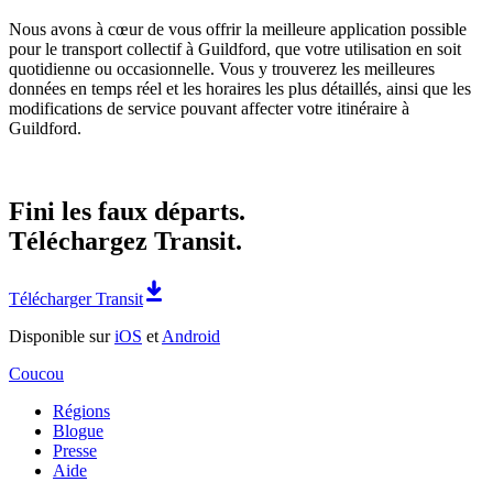
Nous avons à cœur de vous offrir la meilleure application possible
pour le transport collectif à Guildford, que votre utilisation en soit
quotidienne ou occasionnelle. Vous y trouverez les meilleures
données en temps réel et les horaires les plus détaillés, ainsi que les
modifications de service pouvant affecter votre itinéraire à
Guildford.
Fini les faux départs.
Téléchargez Transit.
Télécharger Transit
Disponible sur
iOS
et
Android
Coucou
Régions
Blogue
Presse
Aide