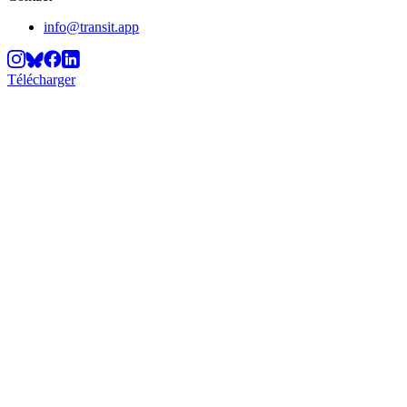
info@transit.app
Télécharger