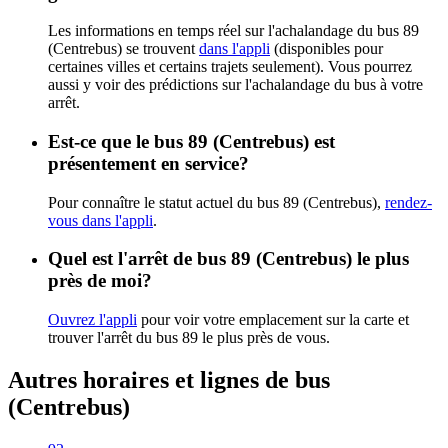
Les informations en temps réel sur l'achalandage du bus 89
(Centrebus) se trouvent
dans l'appli
(disponibles pour
certaines villes et certains trajets seulement). Vous pourrez
aussi y voir des prédictions sur l'achalandage du bus à votre
arrêt.
Est-ce que le bus 89 (Centrebus) est
présentement en service?
Pour connaître le statut actuel du bus 89 (Centrebus),
rendez-
vous dans l'appli
.
Quel est l'arrêt de bus 89 (Centrebus) le plus
près de moi?
Ouvrez l'appli
pour voir votre emplacement sur la carte et
trouver l'arrêt du bus 89 le plus près de vous.
Autres horaires et lignes de bus
(Centrebus)