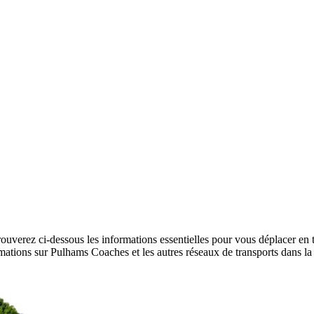
uverez ci-dessous les informations essentielles pour vous déplacer en 
nformations sur Pulhams Coaches et les autres réseaux de transports dans 