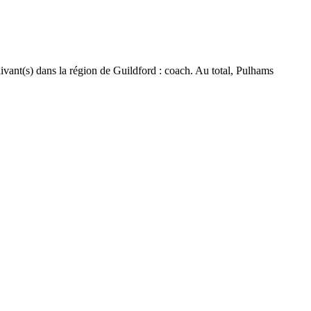
ivant(s) dans la région de Guildford : coach. Au total, Pulhams