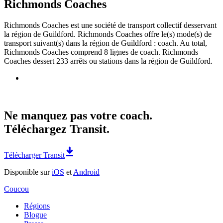
Richmonds Coaches
Richmonds Coaches est une société de transport collectif desservant
la région de Guildford. Richmonds Coaches offre le(s) mode(s) de
transport suivant(s) dans la région de Guildford : coach. Au total,
Richmonds Coaches comprend 8 lignes de coach. Richmonds
Coaches dessert 233 arrêts ou stations dans la région de Guildford.
Ne manquez pas votre coach.
Téléchargez Transit.
Télécharger Transit
Disponible sur
iOS
et
Android
Coucou
Régions
Blogue