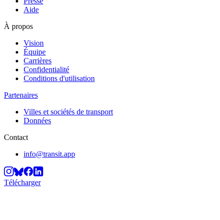
Presse
Aide
À propos
Vision
Équipe
Carrières
Confidentialité
Conditions d'utilisation
Partenaires
Villes et sociétés de transport
Données
Contact
info@transit.app
Télécharger