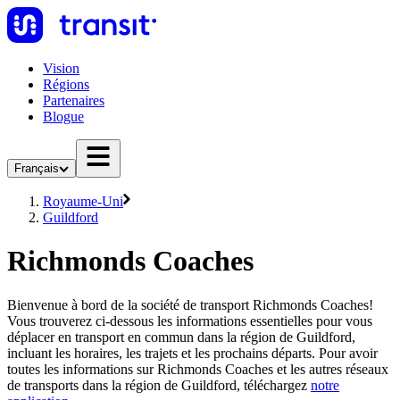
Vision
Régions
Partenaires
Blogue
Français
Royaume-Uni
Guildford
Richmonds Coaches
Bienvenue à bord de la société de transport Richmonds Coaches!
Vous trouverez ci-dessous les informations essentielles pour vous
déplacer en transport en commun dans la région de Guildford,
incluant les horaires, les trajets et les prochains départs. Pour avoir
toutes les informations sur Richmonds Coaches et les autres réseaux
de transports dans la région de Guildford, téléchargez
notre