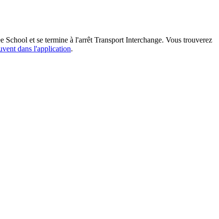
ee School et se termine à l'arrêt Transport Interchange. Vous trouverez
uvent dans l'application
.