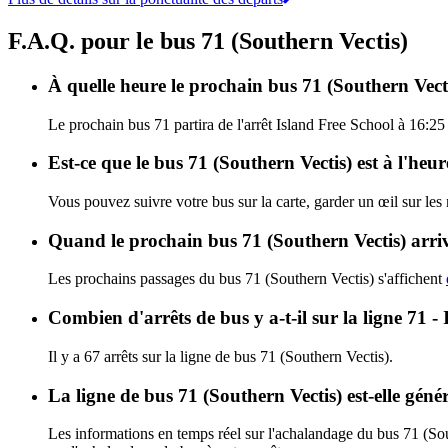
F.A.Q. pour le bus 71 (Southern Vectis)
À quelle heure le prochain bus 71 (Southern Vectis
Le prochain bus 71 partira de l'arrêt Island Free School à 16:25 
Est-ce que le bus 71 (Southern Vectis) est à l'heu
Vous pouvez suivre votre bus sur la carte, garder un œil sur les
Quand le prochain bus 71 (Southern Vectis) arriv
Les prochains passages du bus 71 (Southern Vectis) s'affichent
Combien d'arrêts de bus y a-t-il sur la ligne 71 
Il y a 67 arrêts sur la ligne de bus 71 (Southern Vectis).
La ligne de bus 71 (Southern Vectis) est-elle gé
Les informations en temps réel sur l'achalandage du bus 71 (So