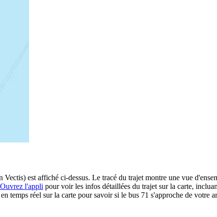
 Vectis) est affiché ci-dessus. Le tracé du trajet montre une vue d'ensem
Ouvrez l'appli
pour voir les infos détaillées du trajet sur la carte, inclua
 temps réel sur la carte pour savoir si le bus 71 s'approche de votre ar