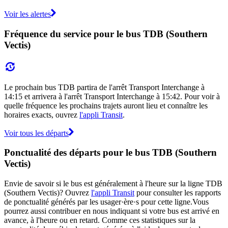
Voir les alertes
Fréquence du service pour le bus TDB (Southern
Vectis)
Le prochain bus TDB partira de l'arrêt Transport Interchange à
14:15 et arrivera à l'arrêt Transport Interchange à 15:42. Pour voir à
quelle fréquence les prochains trajets auront lieu et connaître les
horaires exacts, ouvrez
l'appli Transit
.
Voir tous les départs
Ponctualité des départs pour le bus TDB (Southern
Vectis)
Envie de savoir si le bus est généralement à l'heure sur la ligne TDB
(Southern Vectis)? Ouvrez
l'appli Transit
pour consulter les rapports
de ponctualité générés par les usager·ère·s pour cette ligne.Vous
pourrez aussi contribuer en nous indiquant si votre bus est arrivé en
avance, à l'heure ou en retard. Comme ces statistiques sur la