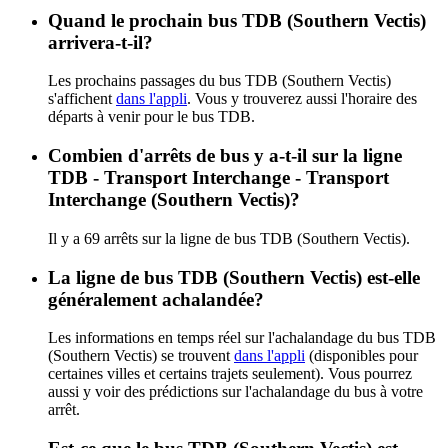
Quand le prochain bus TDB (Southern Vectis)
arrivera-t-il?
Les prochains passages du bus TDB (Southern Vectis)
s'affichent
dans l'appli
. Vous y trouverez aussi l'horaire des
départs à venir pour le bus TDB.
Combien d'arrêts de bus y a-t-il sur la ligne
TDB - Transport Interchange - Transport
Interchange (Southern Vectis)?
Il y a 69 arrêts sur la ligne de bus TDB (Southern Vectis).
La ligne de bus TDB (Southern Vectis) est-elle
généralement achalandée?
Les informations en temps réel sur l'achalandage du bus TDB
(Southern Vectis) se trouvent
dans l'appli
(disponibles pour
certaines villes et certains trajets seulement). Vous pourrez
aussi y voir des prédictions sur l'achalandage du bus à votre
arrêt.