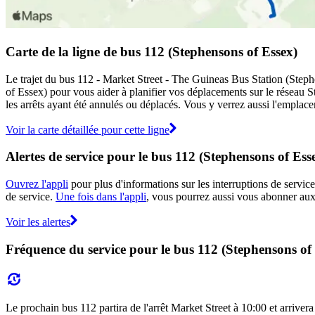
Carte de la ligne de bus 112 (Stephensons of Essex)
Le trajet du bus 112 - Market Street - The Guineas Bus Station (Stephe
of Essex) pour vous aider à planifier vos déplacements sur le réseau
les arrêts ayant été annulés ou déplacés. Vous y verrez aussi l'emplace
Voir la carte détaillée pour cette ligne
Alertes de service pour le bus 112 (Stephensons of Ess
Ouvrez l'appli
pour plus d'informations sur les interruptions de service
de service.
Une fois dans l'appli
, vous pourrez aussi vous abonner aux 
Voir les alertes
Fréquence du service pour le bus 112 (Stephensons of
Le prochain bus 112 partira de l'arrêt Market Street à 10:00 et arrivera