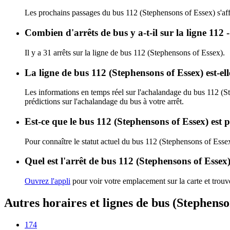
Les prochains passages du bus 112 (Stephensons of Essex) s'af
Combien d'arrêts de bus y a-t-il sur la ligne 112
Il y a 31 arrêts sur la ligne de bus 112 (Stephensons of Essex).
La ligne de bus 112 (Stephensons of Essex) est-e
Les informations en temps réel sur l'achalandage du bus 112 (S
prédictions sur l'achalandage du bus à votre arrêt.
Est-ce que le bus 112 (Stephensons of Essex) est 
Pour connaître le statut actuel du bus 112 (Stephensons of Esse
Quel est l'arrêt de bus 112 (Stephensons of Essex)
Ouvrez l'appli
pour voir votre emplacement sur la carte et trouve
Autres horaires et lignes de bus (Stephenso
174