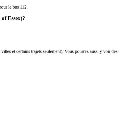
pour le bus 112.
 of Essex)?
villes et certains trajets seulement). Vous pourrez aussi y voir des