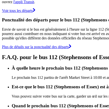
ouvrez
l'appli Transit
.
Voir tous les départs
Ponctualité des départs pour le bus 112 (Stephensons 
Envie de savoir si le bus est généralement à l'heure sur la ligne 112
pourrez aussi contribuer en nous indiquant si votre bus est arrivé en av
possible qu'elles diffèrent des données officielles du réseau Stephenso
Plus de détails sur la ponctualité des départs
F.A.Q. pour le bus 112 (Stephensons of Ess
À quelle heure le prochain bus 112 (Stephensons o
Le prochain bus 112 partira de l'arrêt Market Street à 10:00 et 
Est-ce que le bus 112 (Stephensons of Essex) est 
Vous pouvez suivre votre bus sur la carte, garder un œil sur les
Quand le prochain bus 112 (Stephensons of Essex)