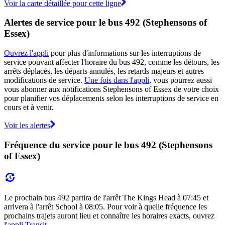
Voir la carte détaillée pour cette ligne
Alertes de service pour le bus 492 (Stephensons of
Essex)
Ouvrez l'appli
pour plus d'informations sur les interruptions de
service pouvant affecter l'horaire du bus 492, comme les détours, les
arrêts déplacés, les départs annulés, les retards majeurs et autres
modifications de service.
Une fois dans l'appli
, vous pourrez aussi
vous abonner aux notifications Stephensons of Essex de votre choix
pour planifier vos déplacements selon les interruptions de service en
cours et à venir.
Voir les alertes
Fréquence du service pour le bus 492 (Stephensons
of Essex)
Le prochain bus 492 partira de l'arrêt The Kings Head à 07:45 et
arrivera à l'arrêt School à 08:05. Pour voir à quelle fréquence les
prochains trajets auront lieu et connaître les horaires exacts, ouvrez
l'appli Transit
.