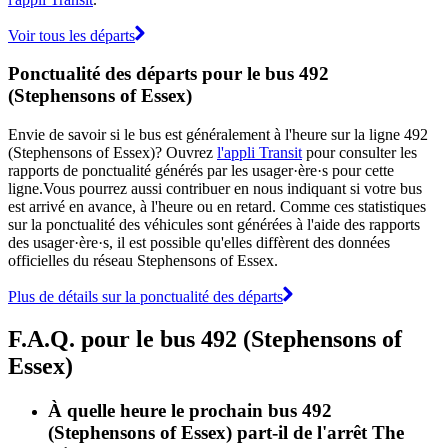
Voir tous les départs
Ponctualité des départs pour le bus 492
(Stephensons of Essex)
Envie de savoir si le bus est généralement à l'heure sur la ligne 492
(Stephensons of Essex)? Ouvrez
l'appli Transit
pour consulter les
rapports de ponctualité générés par les usager·ère·s pour cette
ligne.Vous pourrez aussi contribuer en nous indiquant si votre bus
est arrivé en avance, à l'heure ou en retard. Comme ces statistiques
sur la ponctualité des véhicules sont générées à l'aide des rapports
des usager·ère·s, il est possible qu'elles diffèrent des données
officielles du réseau Stephensons of Essex.
Plus de détails sur la ponctualité des départs
F.A.Q. pour le bus 492 (Stephensons of
Essex)
À quelle heure le prochain bus 492
(Stephensons of Essex) part-il de l'arrêt The