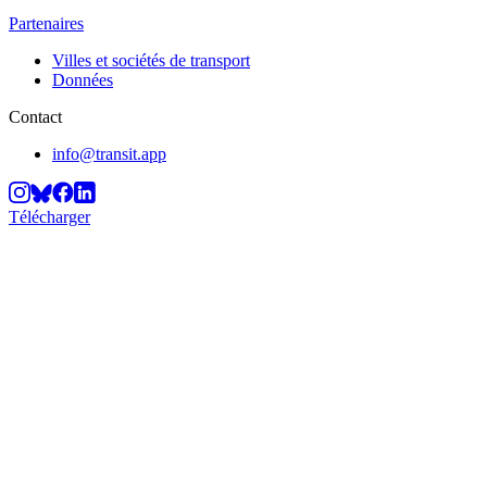
Partenaires
Villes et sociétés de transport
Données
Contact
info@transit.app
Télécharger