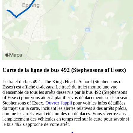
Carte de la ligne de bus 492 (Stephensons of Essex)
Le trajet du bus 492 - The Kings Head - School (Stephensons of
Essex) est affiché ci-dessus. Le tracé du trajet montre une vue
d'ensemble de tous les arrêts desservis par le bus 492 (Stephensons
of Essex) pour vous aider à planifier vos déplacements sur le réseau
Stephensons of Essex.
Ouvrez l'appli
pour voir les infos détaillées
du trajet sur la carte, incluant les alertes relatives à des arrêts précis,
comme les arrêts ayant été annulés ou déplacés. Vous y verrez aussi
l'emplacement des véhicules en temps réel sur la carte pour savoir si
le bus 492 s'approche de votre arrêt.