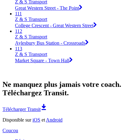
Z & S Transport
Great Western Street - The Point
111
Z & S Transport
College Crescent - Great Western Street
112
Z & S Transport
Aylesbury Bus Station - Crossroads
113
Z & S Transport
Market Square - Town Hall
Ne manquez plus jamais votre coach.
Téléchargez Transit.
Télécharger Transit
Disponible sur
iOS
et
Android
Coucou