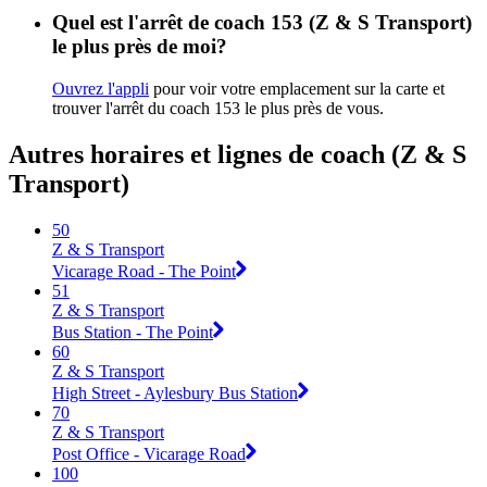
Quel est l'arrêt de coach 153 (Z & S Transport)
le plus près de moi?
Ouvrez l'appli
pour voir votre emplacement sur la carte et
trouver l'arrêt du coach 153 le plus près de vous.
Autres horaires et lignes de coach (Z & S
Transport)
50
Z & S Transport
Vicarage Road - The Point
51
Z & S Transport
Bus Station - The Point
60
Z & S Transport
High Street - Aylesbury Bus Station
70
Z & S Transport
Post Office - Vicarage Road
100