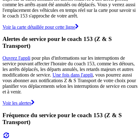
comme les arrêts ayant été annulés ou déplacés. Vous y verrez aussi
l'emplacement des véhicules en temps réel sur la carte pour savoir si
le coach 153 s'approche de votre arrêt.
Voir la carte détaillée pour cette ligne
Alertes de service pour le coach 153 (Z & S
Transport)
Ouvrez l'appli
pour plus d'informations sur les interruptions de
service pouvant affecter l'horaire du coach 153, comme les détours,
les arrêts déplacés, les départs annulés, les retards majeurs et autres
modifications de service.
Une fois dans l'appli
, vous pourrez aussi
vous abonner aux notifications Z & S Transport de votre choix pour
planifier vos déplacements selon les interruptions de service en cours
et à venir.
Voir les alertes
Fréquence du service pour le coach 153 (Z & S
Transport)