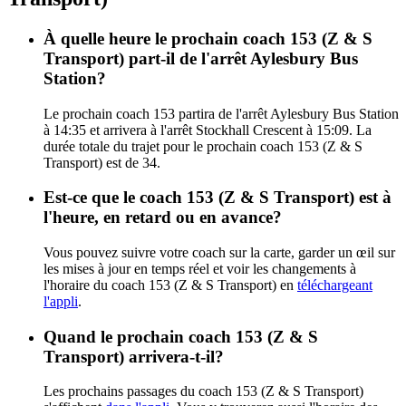
À quelle heure le prochain coach 153 (Z & S
Transport) part-il de l'arrêt Aylesbury Bus
Station?
Le prochain coach 153 partira de l'arrêt Aylesbury Bus Station
à 14:35 et arrivera à l'arrêt Stockhall Crescent à 15:09. La
durée totale du trajet pour le prochain coach 153 (Z & S
Transport) est de 34.
Est-ce que le coach 153 (Z & S Transport) est à
l'heure, en retard ou en avance?
Vous pouvez suivre votre coach sur la carte, garder un œil sur
les mises à jour en temps réel et voir les changements à
l'horaire du coach 153 (Z & S Transport) en
téléchargeant
l'appli
.
Quand le prochain coach 153 (Z & S
Transport) arrivera-t-il?
Les prochains passages du coach 153 (Z & S Transport)