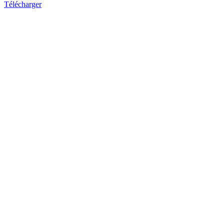
Télécharger