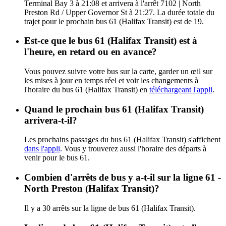
Terminal Bay 3 à 21:08 et arrivera à l'arrêt 7102 | North
Preston Rd / Upper Governor St à 21:27. La durée totale du
trajet pour le prochain bus 61 (Halifax Transit) est de 19.
Est-ce que le bus 61 (Halifax Transit) est à
l'heure, en retard ou en avance?
Vous pouvez suivre votre bus sur la carte, garder un œil sur
les mises à jour en temps réel et voir les changements à
l'horaire du bus 61 (Halifax Transit) en
téléchargeant l'appli
.
Quand le prochain bus 61 (Halifax Transit)
arrivera-t-il?
Les prochains passages du bus 61 (Halifax Transit) s'affichent
dans l'appli
. Vous y trouverez aussi l'horaire des départs à
venir pour le bus 61.
Combien d'arrêts de bus y a-t-il sur la ligne 61 -
North Preston (Halifax Transit)?
Il y a 30 arrêts sur la ligne de bus 61 (Halifax Transit).