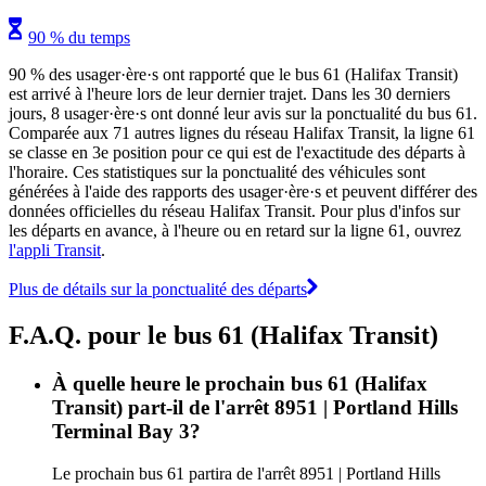
90 % du temps
90 % des usager·ère·s ont rapporté que le bus 61 (Halifax Transit)
est arrivé à l'heure lors de leur dernier trajet. Dans les 30 derniers
jours, 8 usager·ère·s ont donné leur avis sur la ponctualité du bus 61.
Comparée aux 71 autres lignes du réseau Halifax Transit, la ligne 61
se classe en 3e position pour ce qui est de l'exactitude des départs à
l'horaire. Ces statistiques sur la ponctualité des véhicules sont
générées à l'aide des rapports des usager·ère·s et peuvent différer des
données officielles du réseau Halifax Transit. Pour plus d'infos sur
les départs en avance, à l'heure ou en retard sur la ligne 61, ouvrez
l'appli Transit
.
Plus de détails sur la ponctualité des départs
F.A.Q. pour le bus 61 (Halifax Transit)
À quelle heure le prochain bus 61 (Halifax
Transit) part-il de l'arrêt 8951 | Portland Hills
Terminal Bay 3?
Le prochain bus 61 partira de l'arrêt 8951 | Portland Hills