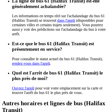
La ligne de bus 61 (Halifax Transit) est-elle
généralement achalandée?
Les informations en temps réel sur l'achalandage du bus 61
(Halifax Transit) se trouvent
dans l'appli
(disponibles pour
certaines villes et certains trajets seulement). Vous pourrez
aussi y voir des prédictions sur l'achalandage du bus à votre
arrêt.
Est-ce que le bus 61 (Halifax Transit) est
présentement en service?
Pour connaître le statut actuel du bus 61 (Halifax Transit),
rendez-vous dans l'appli
.
Quel est l'arrêt de bus 61 (Halifax Transit) le
plus près de moi?
Ouvrez l'appli
pour voir votre emplacement sur la carte et
trouver l'arrêt du bus 61 le plus près de vous.
Autres horaires et lignes de bus (Halifax
Transit)