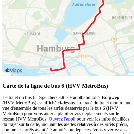
Carte de la ligne de bus 6 (HVV MetroBus)
Le trajet du bus 6 - Speicherstadt > Hauptbahnhof > Borgweg
(HVV MetroBus) est affiché ci-dessus. Le tracé du trajet montre une
vue d'ensemble de tous les arrêts desservis par le bus 6 (HVV
MetroBus) pour vous aider à planifier vos déplacements sur le
réseau HVV MetroBus.
Ouvrez l'appli
pour voir les infos détaillées
du trajet sur la carte, incluant les alertes relatives à des arrêts précis,
comme les arrêts ayant été annulés ou déplacés. Vous y verrez aussi