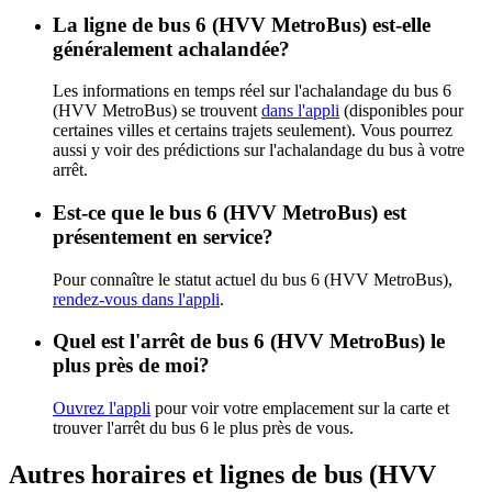
La ligne de bus 6 (HVV MetroBus) est-elle
généralement achalandée?
Les informations en temps réel sur l'achalandage du bus 6
(HVV MetroBus) se trouvent
dans l'appli
(disponibles pour
certaines villes et certains trajets seulement). Vous pourrez
aussi y voir des prédictions sur l'achalandage du bus à votre
arrêt.
Est-ce que le bus 6 (HVV MetroBus) est
présentement en service?
Pour connaître le statut actuel du bus 6 (HVV MetroBus),
rendez-vous dans l'appli
.
Quel est l'arrêt de bus 6 (HVV MetroBus) le
plus près de moi?
Ouvrez l'appli
pour voir votre emplacement sur la carte et
trouver l'arrêt du bus 6 le plus près de vous.
Autres horaires et lignes de bus (HVV