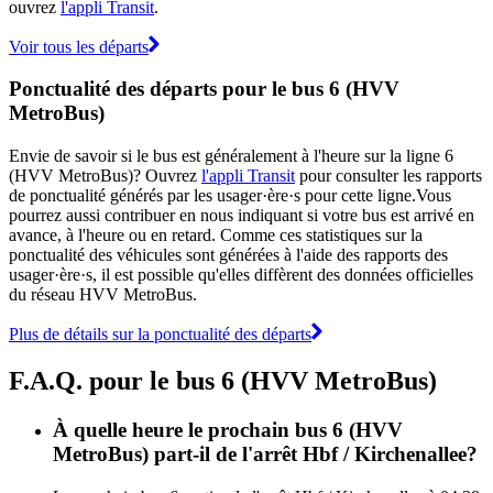
ouvrez
l'appli Transit
.
Voir tous les départs
Ponctualité des départs pour le bus 6 (HVV
MetroBus)
Envie de savoir si le bus est généralement à l'heure sur la ligne 6
(HVV MetroBus)? Ouvrez
l'appli Transit
pour consulter les rapports
de ponctualité générés par les usager·ère·s pour cette ligne.Vous
pourrez aussi contribuer en nous indiquant si votre bus est arrivé en
avance, à l'heure ou en retard. Comme ces statistiques sur la
ponctualité des véhicules sont générées à l'aide des rapports des
usager·ère·s, il est possible qu'elles diffèrent des données officielles
du réseau HVV MetroBus.
Plus de détails sur la ponctualité des départs
F.A.Q. pour le bus 6 (HVV MetroBus)
À quelle heure le prochain bus 6 (HVV
MetroBus) part-il de l'arrêt Hbf / Kirchenallee?