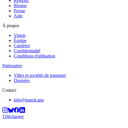
Régions
Blogue
Presse
Aide
À propos
Vision
Équipe
Carrières
Confidentialité
Conditions d'utilisation
Partenaires
Villes et sociétés de transport
Données
Contact
info@transit.app
Télécharger