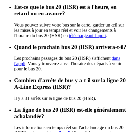
Est-ce que le bus 20 (HSR) est à l'heure, en
retard ou en avance?
Vous pouvez suivre votre bus sur la carte, garder un œil sur
les mises à jour en temps réel et voir les changements à
l'horaire du bus 20 (HSR) en
téléchargeant l'appli
.
Quand le prochain bus 20 (HSR) arrivera-t-il?
Les prochains passages du bus 20 (HSR) s'affichent
dans
l'appli
. Vous y trouverez aussi l'horaire des départs à venir
pour le bus 20.
Combien d'arrêts de bus y a-t-il sur la ligne 20 -
A-Line Express (HSR)?
Il y a 31 arrêts sur la ligne de bus 20 (HSR).
La ligne de bus 20 (HSR) est-elle généralement
achalandée?
Les informations en temps réel sur l'achalandage du bus 20