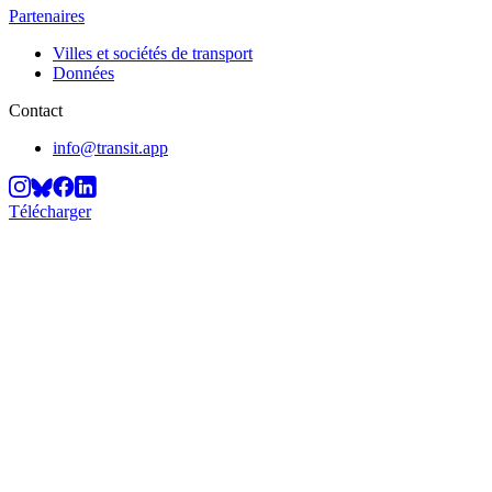
Partenaires
Villes et sociétés de transport
Données
Contact
info@transit.app
Télécharger