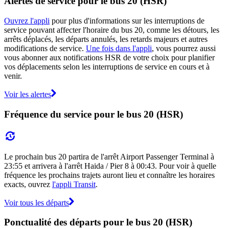
Alertes de service pour le bus 20 (HSR)
Ouvrez l'appli
pour plus d'informations sur les interruptions de
service pouvant affecter l'horaire du bus 20, comme les détours, les
arrêts déplacés, les départs annulés, les retards majeurs et autres
modifications de service.
Une fois dans l'appli
, vous pourrez aussi
vous abonner aux notifications HSR de votre choix pour planifier
vos déplacements selon les interruptions de service en cours et à
venir.
Voir les alertes
Fréquence du service pour le bus 20 (HSR)
Le prochain bus 20 partira de l'arrêt Airport Passenger Terminal à
23:55 et arrivera à l'arrêt Haida / Pier 8 à 00:43. Pour voir à quelle
fréquence les prochains trajets auront lieu et connaître les horaires
exacts, ouvrez
l'appli Transit
.
Voir tous les départs
Ponctualité des départs pour le bus 20 (HSR)