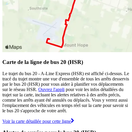
Carte de la ligne de bus 20 (HSR)
Le trajet du bus 20 - A-Line Express (HSR) est affiché ci-dessus. Le
tracé du trajet montre une vue d'ensemble de tous les arrêts desservis
par le bus 20 (HSR) pour vous aider à planifier vos déplacements
sur le réseau HSR.
Ouvrez l'appli
pour voir les infos détaillées du
trajet sur la carte, incluant les alertes relatives à des arrêts précis,
comme les arrêts ayant été annulés ou déplacés. Vous y verrez aussi
l'emplacement des véhicules en temps réel sur la carte pour savoir si
le bus 20 s'approche de votre arrêt.
Voir la carte détaillée pour cette ligne