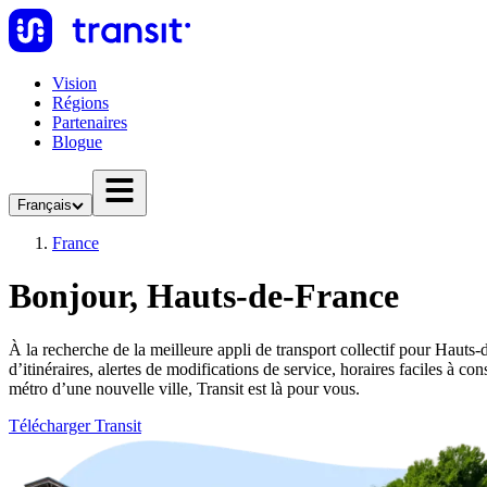
Vision
Régions
Partenaires
Blogue
Français
France
Bonjour, Hauts-de-France
À la recherche de la meilleure appli de transport collectif pour Hauts-
d’itinéraires, alertes de modifications de service, horaires faciles à
métro d’une nouvelle ville, Transit est là pour vous.
Télécharger Transit