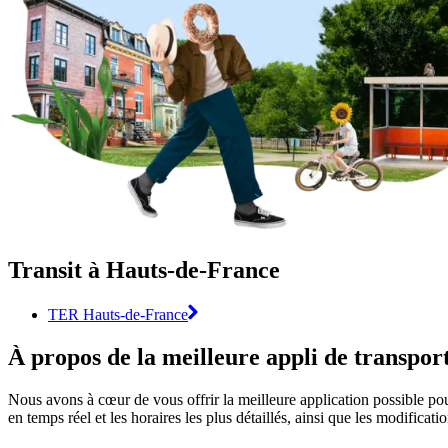
Transit à Hauts-de-France
TER Hauts-de-France
À propos de la meilleure appli de transp
Nous avons à cœur de vous offrir la meilleure application possible pou
en temps réel et les horaires les plus détaillés, ainsi que les modificat