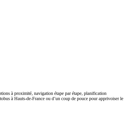
tions à proximité, navigation étape par étape, planification
’autobus à Hauts-de-France ou d’un coup de pouce pour apprivoiser le