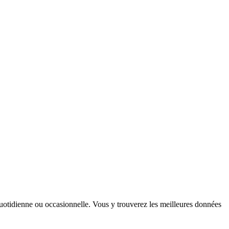
 quotidienne ou occasionnelle. Vous y trouverez les meilleures données