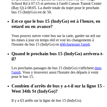
School Rd à 07:15 et arrivera à l'arrêt Carson Transit Center
(Bay Q) à 08:05. La durée totale du trajet pour le prochain
bus 15 (IndyGo) est de 50.
Est-ce que le bus 15 (IndyGo) est à l'heure, en
retard ou en avance?
Vous pouvez suivre votre bus sur la carte, garder un œil sur
les mises à jour en temps réel et voir les changements à
l'horaire du bus 15 (IndyGo) en
téléchargeant l'appli
.
Quand le prochain bus 15 (IndyGo) arrivera-t-
il?
Les prochains passages du bus 15 (IndyGo) s'affichent
dans
l'appli
. Vous y trouverez aussi l'horaire des départs à venir
pour le bus 15.
Combien d'arrêts de bus y a-t-il sur la ligne 15 -
West 34th St (IndyGo)?
Il y a 63 arrêts sur la ligne de bus 15 (IndyGo).