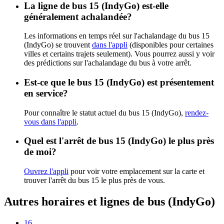
La ligne de bus 15 (IndyGo) est-elle
généralement achalandée?
Les informations en temps réel sur l'achalandage du bus 15
(IndyGo) se trouvent
dans l'appli
(disponibles pour certaines
villes et certains trajets seulement). Vous pourrez aussi y voir
des prédictions sur l'achalandage du bus à votre arrêt.
Est-ce que le bus 15 (IndyGo) est présentement
en service?
Pour connaître le statut actuel du bus 15 (IndyGo),
rendez-
vous dans l'appli
.
Quel est l'arrêt de bus 15 (IndyGo) le plus près
de moi?
Ouvrez l'appli
pour voir votre emplacement sur la carte et
trouver l'arrêt du bus 15 le plus près de vous.
Autres horaires et lignes de bus (IndyGo)
16