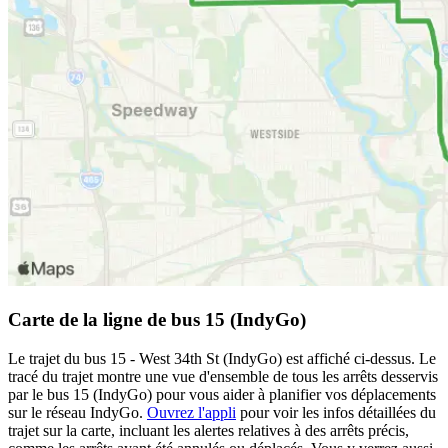
Carte de la ligne de bus 15 (IndyGo)
Le trajet du bus 15 - West 34th St (IndyGo) est affiché ci-dessus. Le
tracé du trajet montre une vue d'ensemble de tous les arrêts desservis
par le bus 15 (IndyGo) pour vous aider à planifier vos déplacements
sur le réseau IndyGo.
Ouvrez l'appli
pour voir les infos détaillées du
trajet sur la carte, incluant les alertes relatives à des arrêts précis,