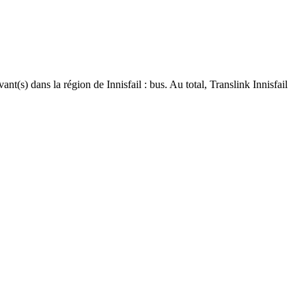
vant(s) dans la région de Innisfail : bus. Au total, Translink Innisfail