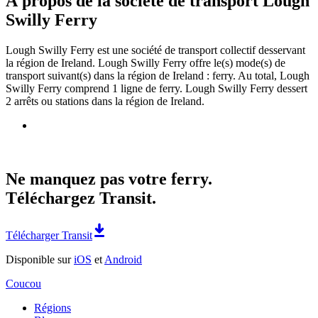
À propos de la société de transport Lough
Swilly Ferry
Lough Swilly Ferry est une société de transport collectif desservant
la région de Ireland. Lough Swilly Ferry offre le(s) mode(s) de
transport suivant(s) dans la région de Ireland : ferry. Au total, Lough
Swilly Ferry comprend 1 ligne de ferry. Lough Swilly Ferry dessert
2 arrêts ou stations dans la région de Ireland.
Ne manquez pas votre ferry.
Téléchargez Transit.
Télécharger Transit
Disponible sur
iOS
et
Android
Coucou
Régions