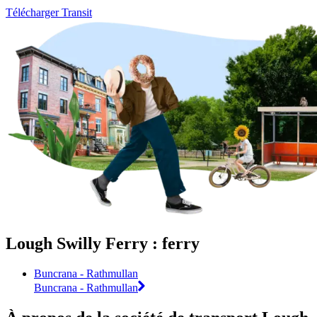
Télécharger Transit
Lough Swilly Ferry : ferry
Buncrana - Rathmullan
Buncrana - Rathmullan