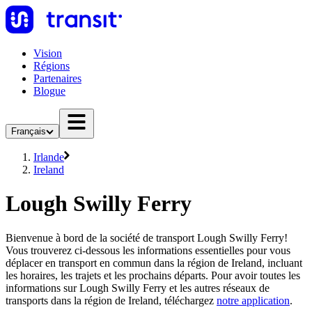
Vision
Régions
Partenaires
Blogue
Français
Irlande
Ireland
Lough Swilly Ferry
Bienvenue à bord de la société de transport Lough Swilly Ferry!
Vous trouverez ci-dessous les informations essentielles pour vous
déplacer en transport en commun dans la région de Ireland, incluant
les horaires, les trajets et les prochains départs. Pour avoir toutes les
informations sur Lough Swilly Ferry et les autres réseaux de
transports dans la région de Ireland, téléchargez
notre application
.