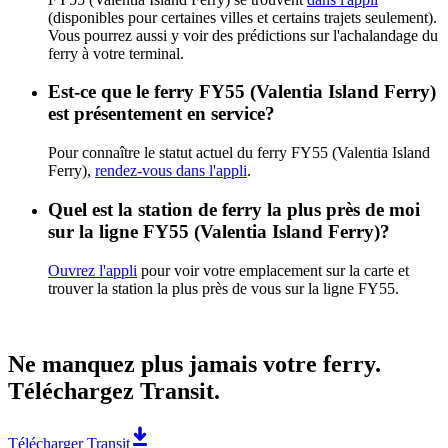
(disponibles pour certaines villes et certains trajets seulement).
Vous pourrez aussi y voir des prédictions sur l'achalandage du
ferry à votre terminal.
Est-ce que le ferry FY55 (Valentia Island Ferry)
est présentement en service?
Pour connaître le statut actuel du ferry FY55 (Valentia Island
Ferry),
rendez-vous dans l'appli
.
Quel est la station de ferry la plus près de moi
sur la ligne FY55 (Valentia Island Ferry)?
Ouvrez l'appli
pour voir votre emplacement sur la carte et
trouver la station la plus près de vous sur la ligne FY55.
Ne manquez plus jamais votre ferry.
Téléchargez Transit.
Télécharger Transit