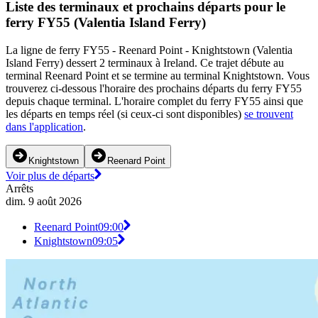
Liste des terminaux et prochains départs pour le
ferry FY55 (Valentia Island Ferry)
La ligne de ferry FY55 - Reenard Point - Knightstown (Valentia
Island Ferry) dessert 2 terminaux à Ireland. Ce trajet débute au
terminal Reenard Point et se termine au terminal Knightstown. Vous
trouverez ci-dessous l'horaire des prochains départs du ferry FY55
depuis chaque terminal. L'horaire complet du ferry FY55 ainsi que
les départs en temps réel (si ceux-ci sont disponibles)
se trouvent
dans l'application
.
Knightstown
Reenard Point
Voir plus de départs
Arrêts
dim. 9 août 2026
Reenard Point
09:00
Knightstown
09:05