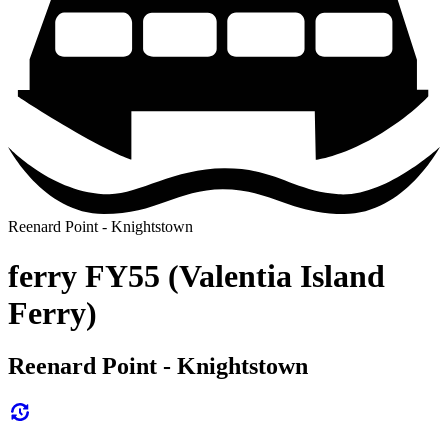
Reenard Point - Knightstown
ferry FY55 (Valentia Island
Ferry)
Reenard Point - Knightstown