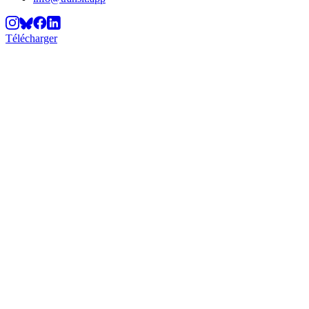
Télécharger