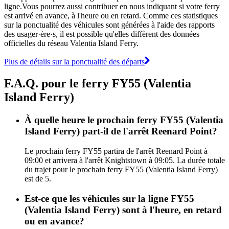
ligne.Vous pourrez aussi contribuer en nous indiquant si votre ferry
est arrivé en avance, à l'heure ou en retard. Comme ces statistiques
sur la ponctualité des véhicules sont générées à l'aide des rapports
des usager·ère·s, il est possible qu'elles diffèrent des données
officielles du réseau Valentia Island Ferry.
Plus de détails sur la ponctualité des départs
F.A.Q. pour le ferry FY55 (Valentia
Island Ferry)
À quelle heure le prochain ferry FY55 (Valentia
Island Ferry) part-il de l'arrêt Reenard Point?
Le prochain ferry FY55 partira de l'arrêt Reenard Point à
09:00 et arrivera à l'arrêt Knightstown à 09:05. La durée totale
du trajet pour le prochain ferry FY55 (Valentia Island Ferry)
est de 5.
Est-ce que les véhicules sur la ligne FY55
(Valentia Island Ferry) sont à l'heure, en retard
ou en avance?