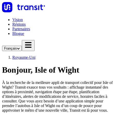
Vision
Régions
Partenaires
Blogue
Français
Royaume-Uni
Bonjour, Isle of Wight
À la recherche de la meilleure appli de transport collectif pour Isle of
Wight? Transit exauce tous vos souhaits : affichage instantané des
options à proximité, navigation étape par étape, planification
d’itinéraires, alertes de modifications de service, horaires faciles à
consulter. Que vous ayez besoin d’une application simple pour
prendre l’autobus à Isle of Wight ou d’un coup de pouce pour
apprivoiser le métro d’une nouvelle ville, Transit est là pour vous.