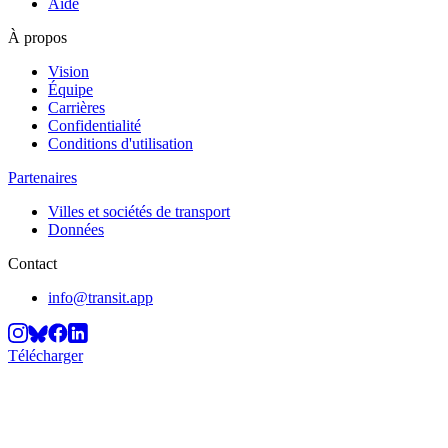
Aide
À propos
Vision
Équipe
Carrières
Confidentialité
Conditions d'utilisation
Partenaires
Villes et sociétés de transport
Données
Contact
info@transit.app
Télécharger