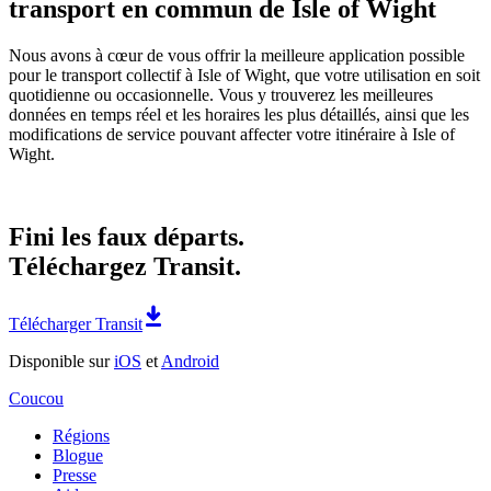
transport en commun de Isle of Wight
Nous avons à cœur de vous offrir la meilleure application possible
pour le transport collectif à Isle of Wight, que votre utilisation en soit
quotidienne ou occasionnelle. Vous y trouverez les meilleures
données en temps réel et les horaires les plus détaillés, ainsi que les
modifications de service pouvant affecter votre itinéraire à Isle of
Wight.
Fini les faux départs.
Téléchargez Transit.
Télécharger Transit
Disponible sur
iOS
et
Android
Coucou
Régions
Blogue
Presse