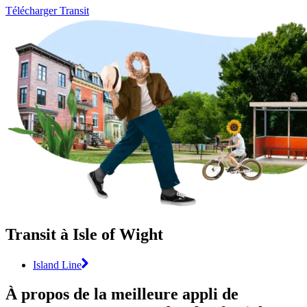
Télécharger Transit
Transit à Isle of Wight
Island Line
À propos de la meilleure appli de