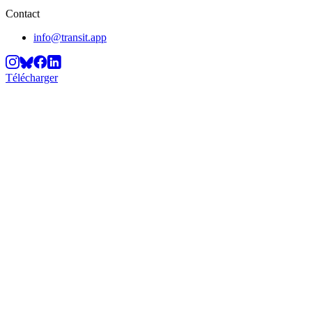
Contact
info@transit.app
Télécharger