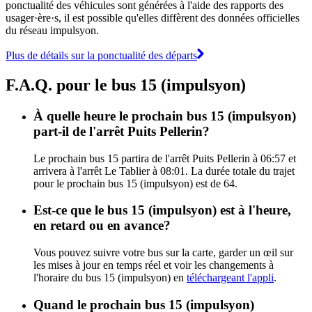
ponctualité des véhicules sont générées à l'aide des rapports des
usager·ère·s, il est possible qu'elles diffèrent des données officielles
du réseau impulsyon.
Plus de détails sur la ponctualité des départs
F.A.Q. pour le bus 15 (impulsyon)
À quelle heure le prochain bus 15 (impulsyon)
part-il de l'arrêt Puits Pellerin?
Le prochain bus 15 partira de l'arrêt Puits Pellerin à 06:57 et
arrivera à l'arrêt Le Tablier à 08:01. La durée totale du trajet
pour le prochain bus 15 (impulsyon) est de 64.
Est-ce que le bus 15 (impulsyon) est à l'heure,
en retard ou en avance?
Vous pouvez suivre votre bus sur la carte, garder un œil sur
les mises à jour en temps réel et voir les changements à
l'horaire du bus 15 (impulsyon) en
téléchargeant l'appli
.
Quand le prochain bus 15 (impulsyon)