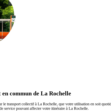
rt en commun de La Rochelle
 le transport collectif à La Rochelle, que votre utilisation en soit quo
s de service pouvant affecter votre itinéraire à La Rochelle.