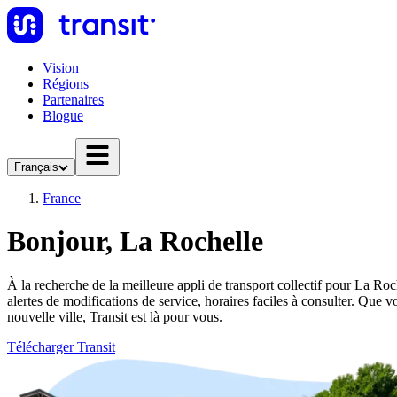
Vision
Régions
Partenaires
Blogue
Français
France
Bonjour, La Rochelle
À la recherche de la meilleure appli de transport collectif pour La Roch
alertes de modifications de service, horaires faciles à consulter. Qu
nouvelle ville, Transit est là pour vous.
Télécharger Transit