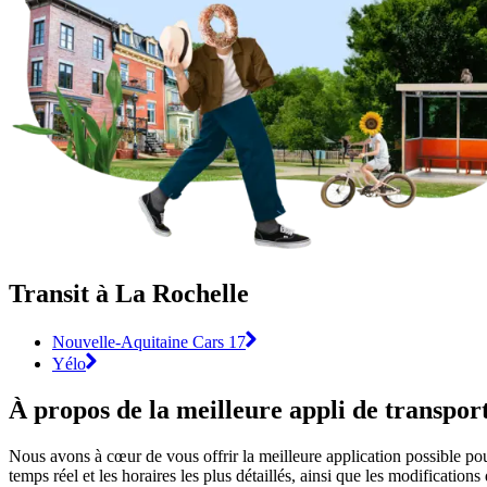
Transit à La Rochelle
Nouvelle-Aquitaine Cars 17
Yélo
À propos de la meilleure appli de transpo
Nous avons à cœur de vous offrir la meilleure application possible pour
temps réel et les horaires les plus détaillés, ainsi que les modification