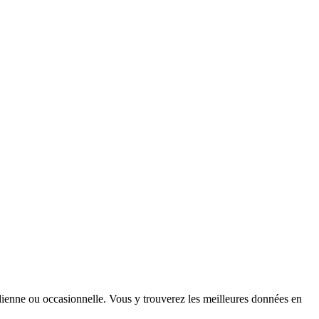
tidienne ou occasionnelle. Vous y trouverez les meilleures données en