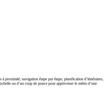
 à proximité, navigation étape par étape, planification d’itinéraires,
 Rochelle ou d’un coup de pouce pour apprivoiser le métro d’une