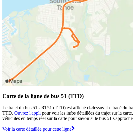
Carte de la ligne de bus 51 (TTD)
Le trajet du bus 51 - RT51 (TTD) est affiché ci-dessus. Le tracé du tr
TTD.
Ouvrez l'appli
pour voir les infos détaillées du trajet sur la car
véhicules en temps réel sur la carte pour savoir si le bus 51 s'approche 
Voir la carte détaillée pour cette ligne