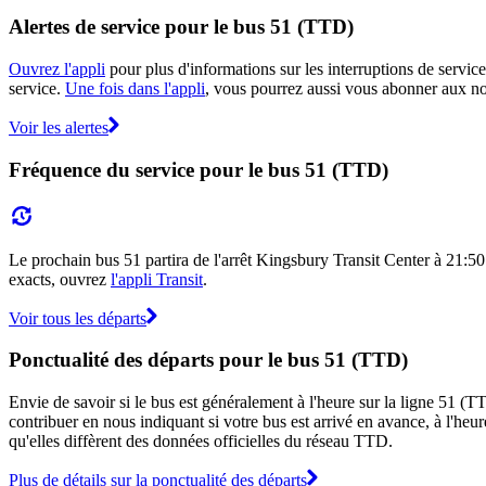
Alertes de service pour le bus 51 (TTD)
Ouvrez l'appli
pour plus d'informations sur les interruptions de service
service.
Une fois dans l'appli
, vous pourrez aussi vous abonner aux not
Voir les alertes
Fréquence du service pour le bus 51 (TTD)
Le prochain bus 51 partira de l'arrêt Kingsbury Transit Center à 21:50 e
exacts, ouvrez
l'appli Transit
.
Voir tous les départs
Ponctualité des départs pour le bus 51 (TTD)
Envie de savoir si le bus est généralement à l'heure sur la ligne 51 
contribuer en nous indiquant si votre bus est arrivé en avance, à l'heur
qu'elles diffèrent des données officielles du réseau TTD.
Plus de détails sur la ponctualité des départs