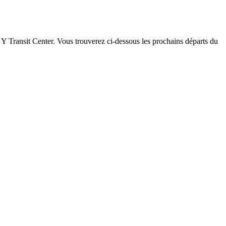
h Y Transit Center. Vous trouverez ci-dessous les prochains départs du