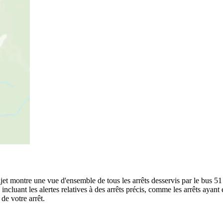
ajet montre une vue d'ensemble de tous les arrêts desservis par le bus 5
te, incluant les alertes relatives à des arrêts précis, comme les arrêts ay
de votre arrêt.