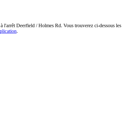
à l'arrêt Deerfield / Holmes Rd. Vous trouverez ci-dessous les
plication
.