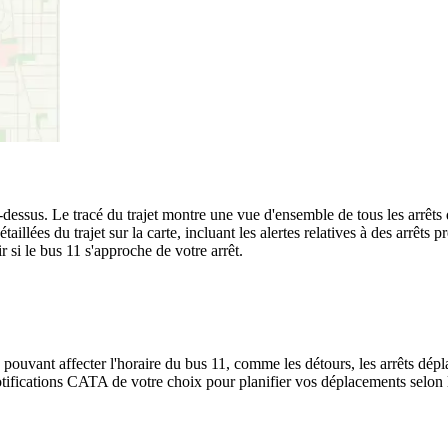
-dessus. Le tracé du trajet montre une vue d'ensemble de tous les arrêts
étaillées du trajet sur la carte, incluant les alertes relatives à des arrêt
 si le bus 11 s'approche de votre arrêt.
 pouvant affecter l'horaire du bus 11, comme les détours, les arrêts dépla
ifications CATA de votre choix pour planifier vos déplacements selon le