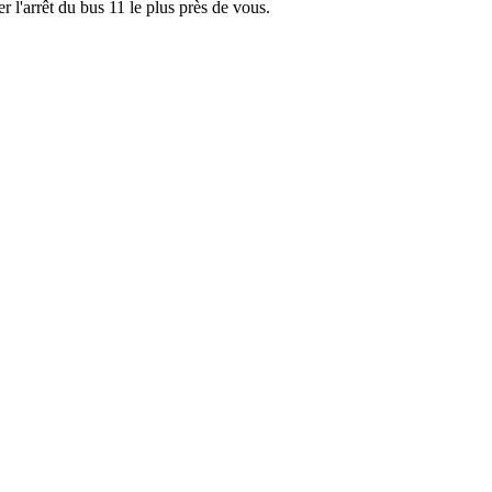
r l'arrêt du bus 11 le plus près de vous.