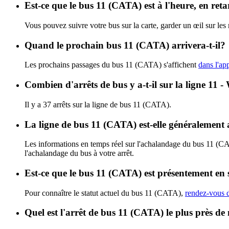
Est-ce que le bus 11 (CATA) est à l'heure, en ret
Vous pouvez suivre votre bus sur la carte, garder un œil sur le
Quand le prochain bus 11 (CATA) arrivera-t-il?
Les prochains passages du bus 11 (CATA) s'affichent
dans l'app
Combien d'arrêts de bus y a-t-il sur la ligne 11 
Il y a 37 arrêts sur la ligne de bus 11 (CATA).
La ligne de bus 11 (CATA) est-elle généralement
Les informations en temps réel sur l'achalandage du bus 11 (C
l'achalandage du bus à votre arrêt.
Est-ce que le bus 11 (CATA) est présentement en 
Pour connaître le statut actuel du bus 11 (CATA),
rendez-vous d
Quel est l'arrêt de bus 11 (CATA) le plus près de