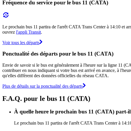
Fréquence du service pour le bus 11 (CATA)
Le prochain bus 11 partira de l'arrêt CATA Trans Center à 14:10 et arri
ouvrez
l'appli Transit
.
Voir tous les départs
Ponctualité des départs pour le bus 11 (CATA)
Envie de savoir si le bus est généralement à l'heure sur la ligne 11 
contribuer en nous indiquant si votre bus est arrivé en avance, à l'heur
qu'elles diffèrent des données officielles du réseau CATA.
Plus de détails sur la ponctualité des départs
F.A.Q. pour le bus 11 (CATA)
À quelle heure le prochain bus 11 (CATA) part-i
Le prochain bus 11 partira de l'arrêt CATA Trans Center à 14:10 