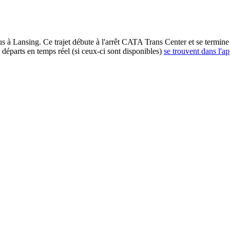
 à Lansing. Ce trajet débute à l'arrêt CATA Trans Center et se termine 
 départs en temps réel (si ceux-ci sont disponibles)
se trouvent dans l'ap