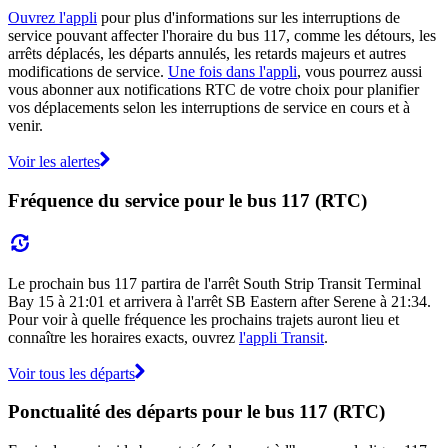
Ouvrez l'appli
pour plus d'informations sur les interruptions de
service pouvant affecter l'horaire du bus 117, comme les détours, les
arrêts déplacés, les départs annulés, les retards majeurs et autres
modifications de service.
Une fois dans l'appli
, vous pourrez aussi
vous abonner aux notifications RTC de votre choix pour planifier
vos déplacements selon les interruptions de service en cours et à
venir.
Voir les alertes
Fréquence du service pour le bus 117 (RTC)
Le prochain bus 117 partira de l'arrêt South Strip Transit Terminal
Bay 15 à 21:01 et arrivera à l'arrêt SB Eastern after Serene à 21:34.
Pour voir à quelle fréquence les prochains trajets auront lieu et
connaître les horaires exacts, ouvrez
l'appli Transit
.
Voir tous les départs
Ponctualité des départs pour le bus 117 (RTC)