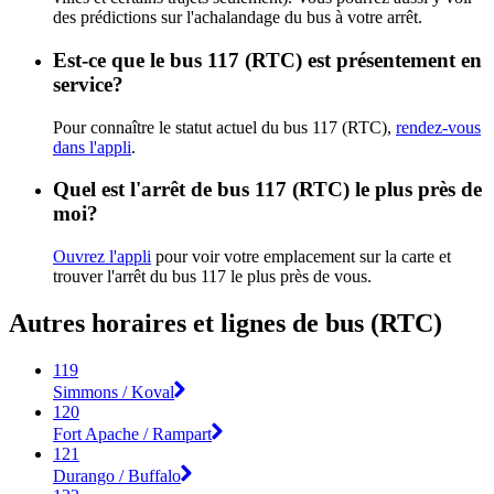
des prédictions sur l'achalandage du bus à votre arrêt.
Est-ce que le bus 117 (RTC) est présentement en
service?
Pour connaître le statut actuel du bus 117 (RTC),
rendez-vous
dans l'appli
.
Quel est l'arrêt de bus 117 (RTC) le plus près de
moi?
Ouvrez l'appli
pour voir votre emplacement sur la carte et
trouver l'arrêt du bus 117 le plus près de vous.
Autres horaires et lignes de bus (RTC)
119
Simmons / Koval
120
Fort Apache / Rampart
121
Durango / Buffalo