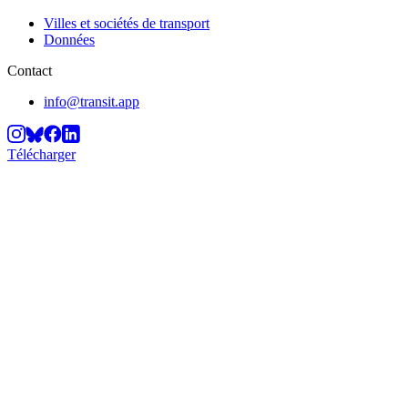
Villes et sociétés de transport
Données
Contact
info@transit.app
Télécharger