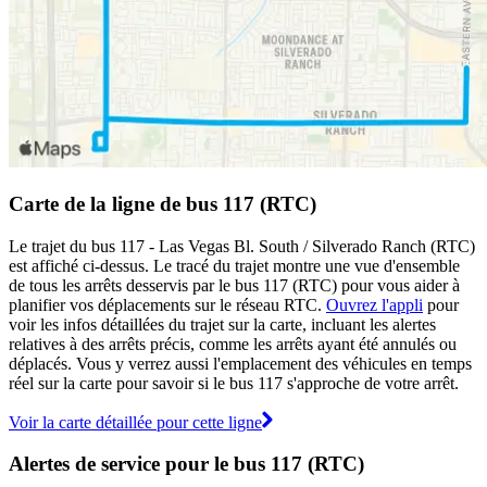
Carte de la ligne de bus 117 (RTC)
Le trajet du bus 117 - Las Vegas Bl. South / Silverado Ranch (RTC)
est affiché ci-dessus. Le tracé du trajet montre une vue d'ensemble
de tous les arrêts desservis par le bus 117 (RTC) pour vous aider à
planifier vos déplacements sur le réseau RTC.
Ouvrez l'appli
pour
voir les infos détaillées du trajet sur la carte, incluant les alertes
relatives à des arrêts précis, comme les arrêts ayant été annulés ou
déplacés. Vous y verrez aussi l'emplacement des véhicules en temps
réel sur la carte pour savoir si le bus 117 s'approche de votre arrêt.
Voir la carte détaillée pour cette ligne
Alertes de service pour le bus 117 (RTC)