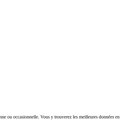
ienne ou occasionnelle. Vous y trouverez les meilleures données en