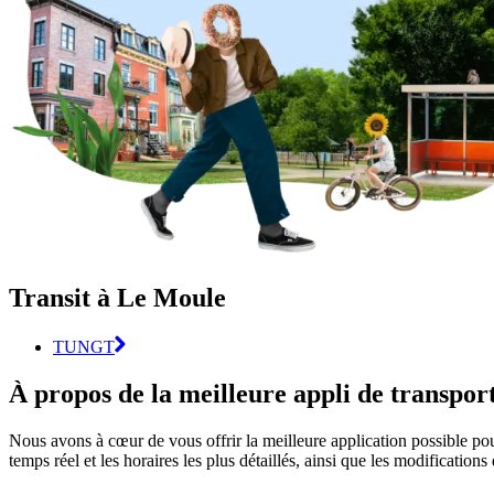
Transit à Le Moule
TUNGT
À propos de la meilleure appli de transp
Nous avons à cœur de vous offrir la meilleure application possible pou
temps réel et les horaires les plus détaillés, ainsi que les modification