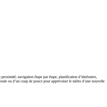
proximité, navigation étape par étape, planification d’itinéraires,
e Moule ou d’un coup de pouce pour apprivoiser le métro d’une nouvelle