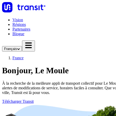
Vision
Régions
Partenaires
Blogue
Français
France
Bonjour, Le Moule
À la recherche de la meilleure appli de transport collectif pour Le Moul
alertes de modifications de service, horaires faciles à consulter. Qu
ville, Transit est là pour vous.
Télécharger Transit